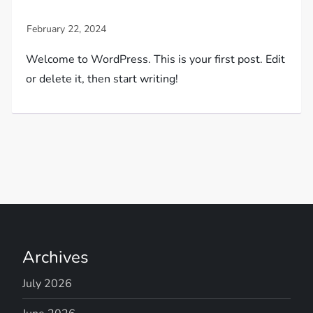
Welcome to WordPress. This is your first post. Edit
or delete it, then start writing!
Archives
July 2026