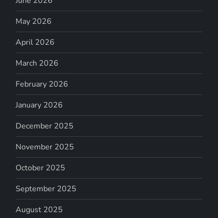
June 2026
May 2026
April 2026
March 2026
February 2026
January 2026
December 2025
November 2025
October 2025
September 2025
August 2025