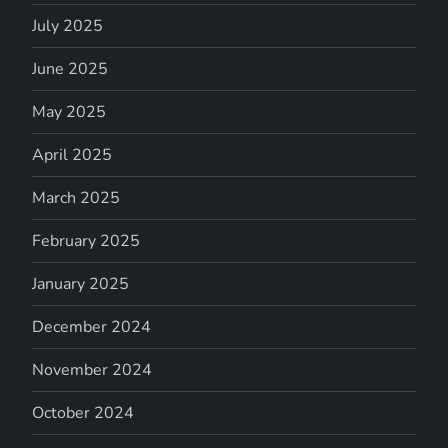
July 2025
June 2025
May 2025
April 2025
March 2025
February 2025
January 2025
December 2024
November 2024
October 2024