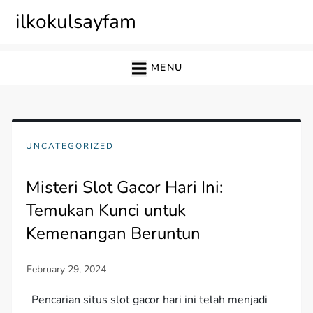
Skip
ilkokulsayfam
to
content
MENU
UNCATEGORIZED
Misteri Slot Gacor Hari Ini:
Temukan Kunci untuk
Kemenangan Beruntun
Pencarian situs slot gacor hari ini telah menjadi