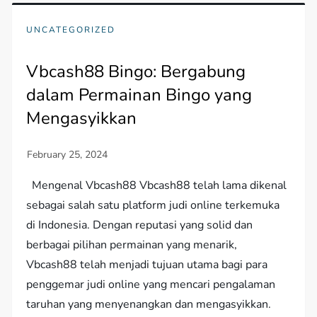
UNCATEGORIZED
Vbcash88 Bingo: Bergabung
dalam Permainan Bingo yang
Mengasyikkan
Mengenal Vbcash88 Vbcash88 telah lama dikenal
sebagai salah satu platform judi online terkemuka
di Indonesia. Dengan reputasi yang solid dan
berbagai pilihan permainan yang menarik,
Vbcash88 telah menjadi tujuan utama bagi para
penggemar judi online yang mencari pengalaman
taruhan yang menyenangkan dan mengasyikkan.