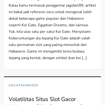
Kalau kamu termasuk penggemar jagobet99, artikel
ini bakal jadi referensi seru untuk mengenal lebih
dekat beberapa game populer dari Habanero
seperti Koi Gate, Egyptian Dreams, dan lainnya.
Yuk, kita ulas satu per satu! Koi Gate: Menyelami
Keberuntungan ala Jepang Koi Gate adalah salah
satu permainan slot yang paling mencolok dari
Habanero. Game ini mengambil tema budaya
Jepang yang kental, dengan simbol ikan koi […]
UNCATEGORIZED
Volatilitas Situs Slot Gacor