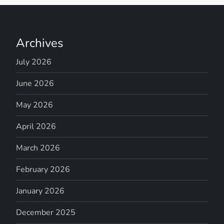
t
s
Archives
p
July 2026
a
June 2026
g
May 2026
April 2026
i
March 2026
n
February 2026
a
January 2026
t
December 2025