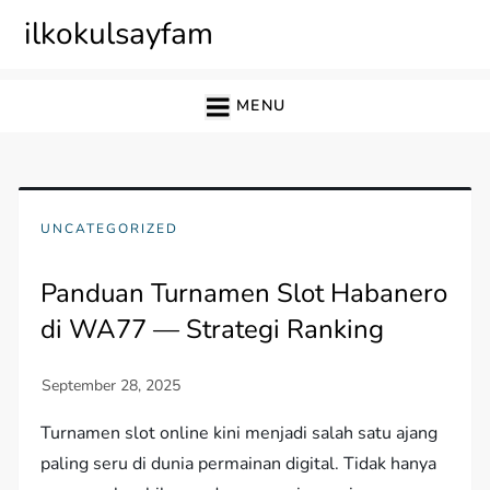
Skip
ilkokulsayfam
to
content
MENU
UNCATEGORIZED
Panduan Turnamen Slot Habanero
di WA77 — Strategi Ranking
Turnamen slot online kini menjadi salah satu ajang
paling seru di dunia permainan digital. Tidak hanya