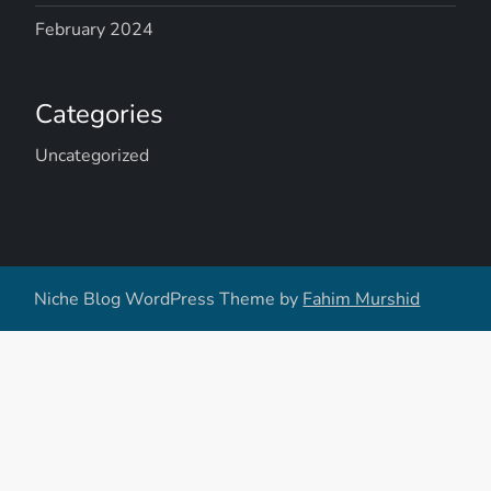
February 2024
Categories
Uncategorized
Niche Blog WordPress Theme by
Fahim Murshid