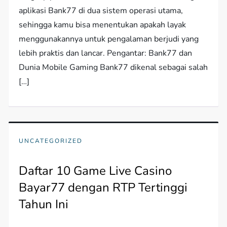
aplikasi Bank77 di dua sistem operasi utama,
sehingga kamu bisa menentukan apakah layak
menggunakannya untuk pengalaman berjudi yang
lebih praktis dan lancar. Pengantar: Bank77 dan
Dunia Mobile Gaming Bank77 dikenal sebagai salah
[…]
UNCATEGORIZED
Daftar 10 Game Live Casino
Bayar77 dengan RTP Tertinggi
Tahun Ini