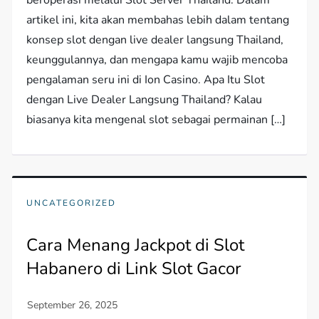
beroperasi melalui Slot Server Thailand. Dalam
artikel ini, kita akan membahas lebih dalam tentang
konsep slot dengan live dealer langsung Thailand,
keunggulannya, dan mengapa kamu wajib mencoba
pengalaman seru ini di Ion Casino. Apa Itu Slot
dengan Live Dealer Langsung Thailand? Kalau
biasanya kita mengenal slot sebagai permainan […]
UNCATEGORIZED
Cara Menang Jackpot di Slot
Habanero di Link Slot Gacor