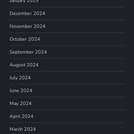
January 2025
December 2024
November 2024
October 2024
September 2024
August 2024
July 2024
June 2024
May 2024
April 2024
March 2024