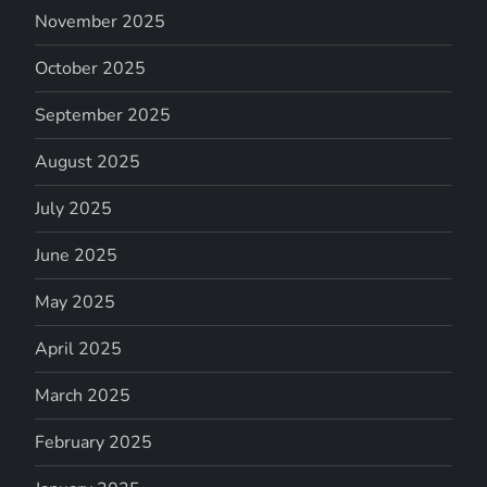
i
November 2025
o
October 2025
n
September 2025
August 2025
July 2025
June 2025
May 2025
April 2025
March 2025
February 2025