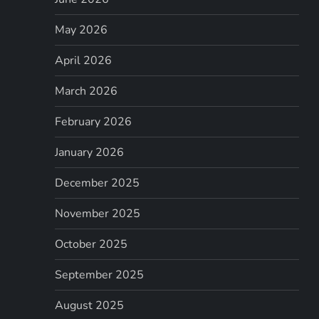
i
g
May 2026
April 2026
a
March 2026
t
February 2026
i
January 2026
o
December 2025
n
November 2025
October 2025
September 2025
August 2025