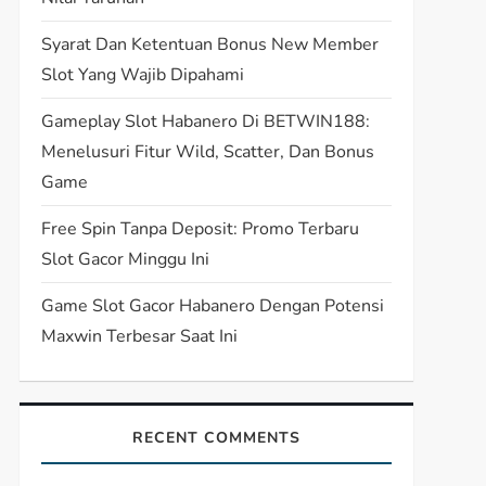
Syarat Dan Ketentuan Bonus New Member
Slot Yang Wajib Dipahami
Gameplay Slot Habanero Di BETWIN188:
Menelusuri Fitur Wild, Scatter, Dan Bonus
Game
Free Spin Tanpa Deposit: Promo Terbaru
Slot Gacor Minggu Ini
Game Slot Gacor Habanero Dengan Potensi
Maxwin Terbesar Saat Ini
RECENT COMMENTS