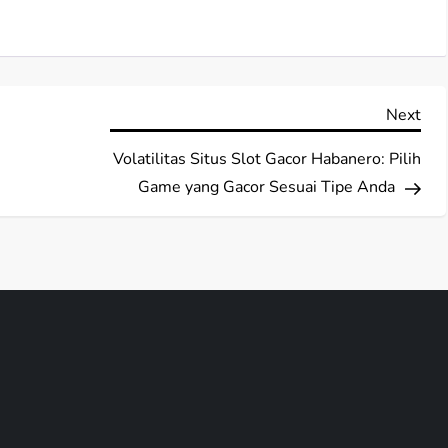
Nex
Next
Pos
Volatilitas Situs Slot Gacor Habanero: Pilih
Game yang Gacor Sesuai Tipe Anda