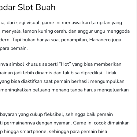
kadar Slot Buah
, dari segi visual, game ini menawarkan tampilan yang
rah menyala, lemon kuning cerah, dan anggur ungu menggoda
dern. Tapi bukan hanya soal penampilan, Habanero juga
 para pemain.
danya simbol khusus seperti “Hot” yang bisa memberikan
nan jadi lebih dinamis dan tak bisa diprediksi. Tidak
ns) yang bisa diaktifkan saat pemain berhasil mengumpulkan
am meningkatkan peluang menang tanpa harus mengeluarkan
bayaran yang cukup fleksibel, sehingga baik pemain
i permainannya dengan nyaman. Game ini cocok dimainkan
op hingga smartphone, sehingga para pemain bisa