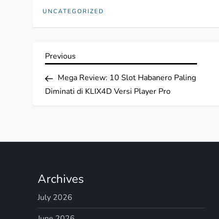
UNCATEGORIZED
P
Previous
Previous
Post
o
Mega Review: 10 Slot Habanero Paling
Diminati di KLIX4D Versi Player Pro
s
t
n
a
Archives
v
July 2026
June 2026