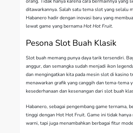
orang. Tidak hanya karena cara bermainnya yang s
ditawarkannya. Salah satu tema slot yang selalu 
Habanero hadir dengan inovasi baru yang membua
lewat game yang bernama
Hot Hot Fruit
.
Pesona Slot Buah Klasik
Slot buah memang punya daya tarik tersendiri. Bay
anggur, dan semangka sudah menjadi ikon legenda
dan mengingatkan kita pada mesin slot di kasino t
menawarkan grafik yang canggih dan tema-tema y
kesederhanaan dan kesenangan dari slot buah klas
Habanero, sebagai pengembang game ternama, ber
tinggi dengan Hot Hot Fruit. Game ini tidak han
warni, tapi juga menambahkan berbagai fitur mod