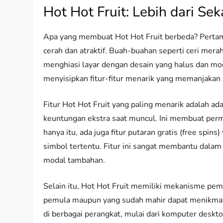
Hot Hot Fruit: Lebih dari Se
Apa yang membuat Hot Hot Fruit berbeda? Pertama
cerah dan atraktif. Buah-buahan seperti ceri me
menghiasi layar dengan desain yang halus dan mo
menyisipkan fitur-fitur menarik yang memanjakan
Fitur Hot Hot Fruit yang paling menarik adalah a
keuntungan ekstra saat muncul. Ini membuat permai
hanya itu, ada juga fitur putaran gratis (free spi
simbol tertentu. Fitur ini sangat membantu dal
modal tambahan.
Selain itu, Hot Hot Fruit memiliki mekanisme pem
pemula maupun yang sudah mahir dapat menikmat
di berbagai perangkat, mulai dari komputer deskt