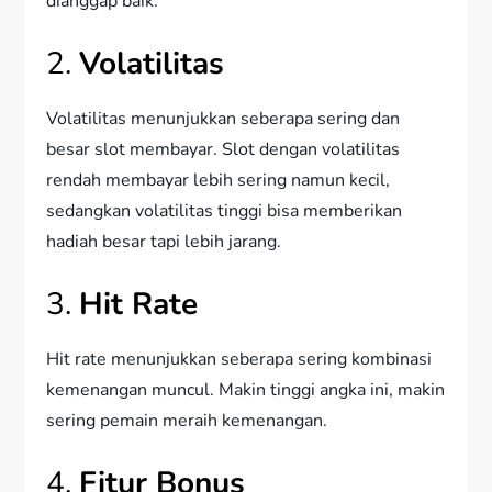
dianggap baik.
2.
Volatilitas
Volatilitas menunjukkan seberapa sering dan
besar slot membayar. Slot dengan volatilitas
rendah membayar lebih sering namun kecil,
sedangkan volatilitas tinggi bisa memberikan
hadiah besar tapi lebih jarang.
3.
Hit Rate
Hit rate menunjukkan seberapa sering kombinasi
kemenangan muncul. Makin tinggi angka ini, makin
sering pemain meraih kemenangan.
4.
Fitur Bonus