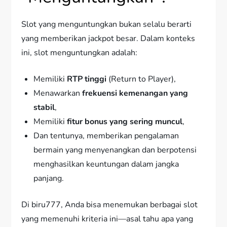
Slot yang menguntungkan bukan selalu berarti
yang memberikan jackpot besar. Dalam konteks
ini, slot menguntungkan adalah:
Memiliki
RTP tinggi
(Return to Player),
Menawarkan
frekuensi kemenangan yang
stabil
,
Memiliki
fitur bonus yang sering muncul
,
Dan tentunya, memberikan pengalaman
bermain yang menyenangkan dan berpotensi
menghasilkan keuntungan dalam jangka
panjang.
Di biru777, Anda bisa menemukan berbagai slot
yang memenuhi kriteria ini—asal tahu apa yang