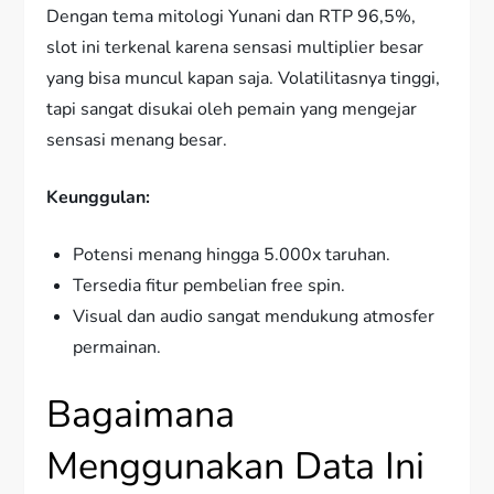
Dengan tema mitologi Yunani dan RTP 96,5%,
slot ini terkenal karena sensasi multiplier besar
yang bisa muncul kapan saja. Volatilitasnya tinggi,
tapi sangat disukai oleh pemain yang mengejar
sensasi menang besar.
Keunggulan:
Potensi menang hingga 5.000x taruhan.
Tersedia fitur pembelian free spin.
Visual dan audio sangat mendukung atmosfer
permainan.
Bagaimana
Menggunakan Data Ini