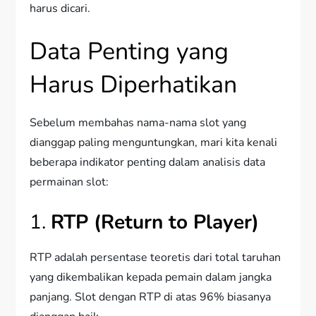
harus dicari.
Data Penting yang
Harus Diperhatikan
Sebelum membahas nama-nama slot yang
dianggap paling menguntungkan, mari kita kenali
beberapa indikator penting dalam analisis data
permainan slot:
1.
RTP (Return to Player)
RTP adalah persentase teoretis dari total taruhan
yang dikembalikan kepada pemain dalam jangka
panjang. Slot dengan RTP di atas 96% biasanya