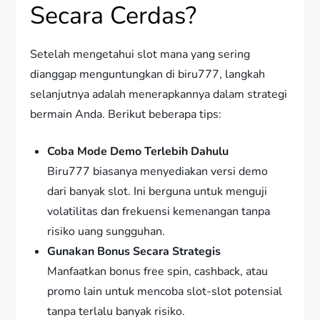
Secara Cerdas?
Setelah mengetahui slot mana yang sering
dianggap menguntungkan di biru777, langkah
selanjutnya adalah menerapkannya dalam strategi
bermain Anda. Berikut beberapa tips:
Coba Mode Demo Terlebih Dahulu
Biru777 biasanya menyediakan versi demo
dari banyak slot. Ini berguna untuk menguji
volatilitas dan frekuensi kemenangan tanpa
risiko uang sungguhan.
Gunakan Bonus Secara Strategis
Manfaatkan bonus free spin, cashback, atau
promo lain untuk mencoba slot-slot potensial
tanpa terlalu banyak risiko.