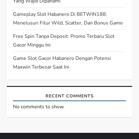
Yang Wajib Dipahami
o
Gameplay Slot Habanero Di BETWIN188:
n
Menelusuri Fitur Wild, Scatter, Dan Bonus Game
Free Spin Tanpa Deposit: Promo Terbaru Slot
Gacor Minggu Ini
Game Slot Gacor Habanero Dengan Potensi
Maxwin Terbesar Saat Ini
RECENT COMMENTS
No comments to show.