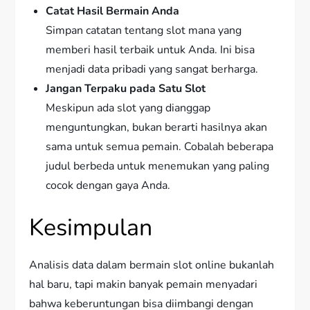
Catat Hasil Bermain Anda
Simpan catatan tentang slot mana yang
memberi hasil terbaik untuk Anda. Ini bisa
menjadi data pribadi yang sangat berharga.
Jangan Terpaku pada Satu Slot
Meskipun ada slot yang dianggap
menguntungkan, bukan berarti hasilnya akan
sama untuk semua pemain. Cobalah beberapa
judul berbeda untuk menemukan yang paling
cocok dengan gaya Anda.
Kesimpulan
Analisis data dalam bermain slot online bukanlah
hal baru, tapi makin banyak pemain menyadari
bahwa keberuntungan bisa diimbangi dengan