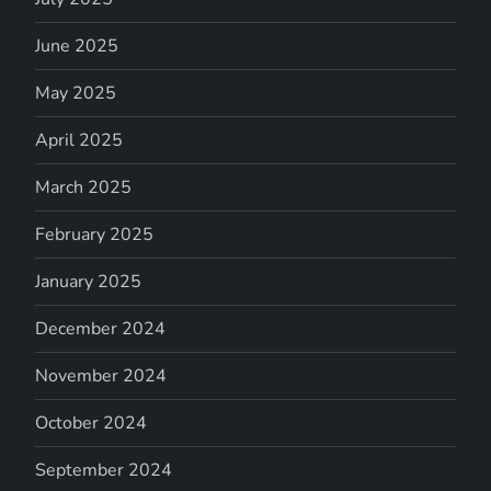
June 2025
May 2025
April 2025
March 2025
February 2025
January 2025
December 2024
November 2024
October 2024
September 2024