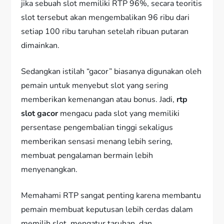
jika sebuah slot memiliki RTP 96%, secara teoritis
slot tersebut akan mengembalikan 96 ribu dari
setiap 100 ribu taruhan setelah ribuan putaran
dimainkan.
Sedangkan istilah “gacor” biasanya digunakan oleh
pemain untuk menyebut slot yang sering
memberikan kemenangan atau bonus. Jadi,
rtp
slot gacor
mengacu pada slot yang memiliki
persentase pengembalian tinggi sekaligus
memberikan sensasi menang lebih sering,
membuat pengalaman bermain lebih
menyenangkan.
Memahami RTP sangat penting karena membantu
pemain membuat keputusan lebih cerdas dalam
memilih slot, mengatur taruhan, dan