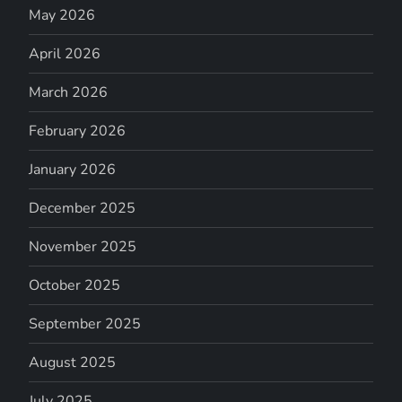
May 2026
April 2026
March 2026
February 2026
January 2026
December 2025
November 2025
October 2025
September 2025
August 2025
July 2025