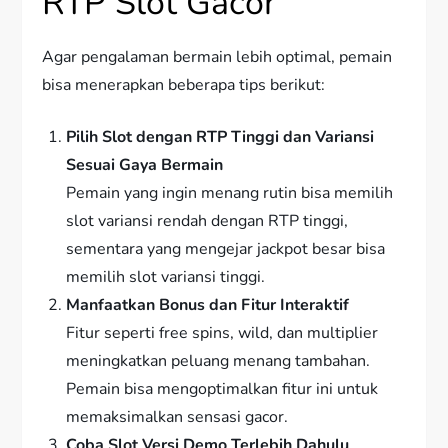
RTP Slot Gacor
Agar pengalaman bermain lebih optimal, pemain
bisa menerapkan beberapa tips berikut:
Pilih Slot dengan RTP Tinggi dan Variansi
Sesuai Gaya Bermain
Pemain yang ingin menang rutin bisa memilih
slot variansi rendah dengan RTP tinggi,
sementara yang mengejar jackpot besar bisa
memilih slot variansi tinggi.
Manfaatkan Bonus dan Fitur Interaktif
Fitur seperti free spins, wild, dan multiplier
meningkatkan peluang menang tambahan.
Pemain bisa mengoptimalkan fitur ini untuk
memaksimalkan sensasi gacor.
Coba Slot Versi Demo Terlebih Dahulu