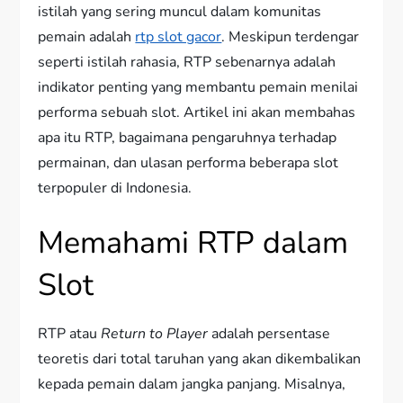
istilah yang sering muncul dalam komunitas
pemain adalah
rtp slot gacor
. Meskipun terdengar
seperti istilah rahasia, RTP sebenarnya adalah
indikator penting yang membantu pemain menilai
performa sebuah slot. Artikel ini akan membahas
apa itu RTP, bagaimana pengaruhnya terhadap
permainan, dan ulasan performa beberapa slot
terpopuler di Indonesia.
Memahami RTP dalam
Slot
RTP atau
Return to Player
adalah persentase
teoretis dari total taruhan yang akan dikembalikan
kepada pemain dalam jangka panjang. Misalnya,