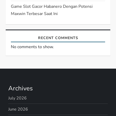
Game Slot Gacor Habanero Dengan Potensi
Maxwin Terbesar Saat Ini
RECENT COMMENTS
No comments to show.
Archives
July 2026
June 2026