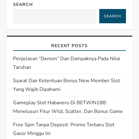
a
SEARCH
SEARCH
v
i
RECENT POSTS
g
Penjelasan “Denom” Dan Dampaknya Pada Nilai
a
Taruhan
t
Syarat Dan Ketentuan Bonus New Member Slot
Yang Wajib Dipahami
i
Gameplay Slot Habanero Di BETWIN188:
o
Menelusuri Fitur Wild, Scatter, Dan Bonus Game
n
Free Spin Tanpa Deposit: Promo Terbaru Slot
Gacor Minggu Ini