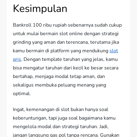
Kesimpulan
Bankroll 100 ribu rupiah sebenarnya sudah cukup
untuk mulai bermain slot online dengan strategi
grinding yang aman dan terencana, terutama jika
kamu bermain di platform yang mendukung
slot
qris
. Dengan template taruhan yang jelas, kamu
bisa mengatur taruhan dari kecil ke besar secara
bertahap, menjaga modal tetap aman, dan
sekaligus membuka peluang menang yang
optimal.
Ingat, kemenangan di slot bukan hanya soal
keberuntungan, tapi juga soal bagaimana kamu
mengelola modal dan strategi taruhan. Jadi,
jangan langsung gas pol tanpa rencana. Gunakan