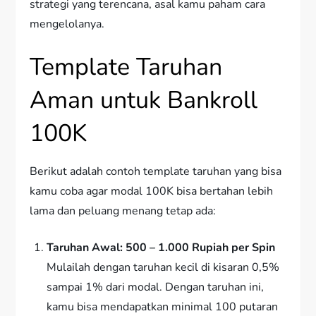
strategi yang terencana, asal kamu paham cara
mengelolanya.
Template Taruhan
Aman untuk Bankroll
100K
Berikut adalah contoh template taruhan yang bisa
kamu coba agar modal 100K bisa bertahan lebih
lama dan peluang menang tetap ada:
Taruhan Awal: 500 – 1.000 Rupiah per Spin
Mulailah dengan taruhan kecil di kisaran 0,5%
sampai 1% dari modal. Dengan taruhan ini,
kamu bisa mendapatkan minimal 100 putaran