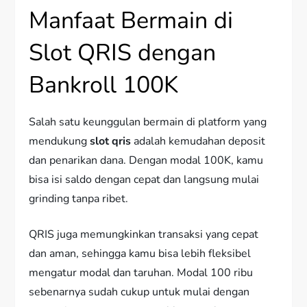
Manfaat Bermain di
Slot QRIS dengan
Bankroll 100K
Salah satu keunggulan bermain di platform yang
mendukung
slot qris
adalah kemudahan deposit
dan penarikan dana. Dengan modal 100K, kamu
bisa isi saldo dengan cepat dan langsung mulai
grinding tanpa ribet.
QRIS juga memungkinkan transaksi yang cepat
dan aman, sehingga kamu bisa lebih fleksibel
mengatur modal dan taruhan. Modal 100 ribu
sebenarnya sudah cukup untuk mulai dengan