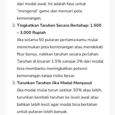
dari modal awal. Ini adalah fase untuk
“mengenal” game dan mencari pola
kemenangan.
Tingkatkan Taruhan Secara Bertahap: 1.500
– 3.000 Rupiah
Jika selama 50 putaran pertama kamu mulai
menemukan pola kemenangan atau mendekati
fitur bonus, naikkan taruhan secara perlahan.
Taruhan di kisaran 1.5% sampai 3% dari modal
bisa membantu meningkatkan potensi
kemenangan tanpa risiko besar.
Turunkan Taruhan Jika Modal Menyusut
Jika modal mulai turun sekitar 30% atau lebih,
turunkan kembali taruhan ke level awal atau
bahkan lebih kecil agar modal bisa bertahan
untuk putaran lebih banyak.