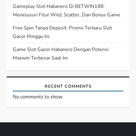
n
Gameplay Slot Habanero Di BETWIN188:
Menelusuri Fitur Wild, Scatter, Dan Bonus Game
Free Spin Tanpa Deposit: Promo Terbaru Slot
Gacor Minggu Ini
Game Slot Gacor Habanero Dengan Potensi
Maxwin Terbesar Saat Ini
RECENT COMMENTS
No comments to show.