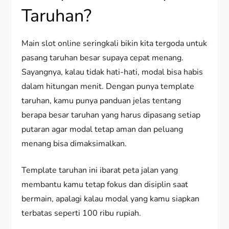
Taruhan?
Main slot online seringkali bikin kita tergoda untuk
pasang taruhan besar supaya cepat menang.
Sayangnya, kalau tidak hati-hati, modal bisa habis
dalam hitungan menit. Dengan punya template
taruhan, kamu punya panduan jelas tentang
berapa besar taruhan yang harus dipasang setiap
putaran agar modal tetap aman dan peluang
menang bisa dimaksimalkan.
Template taruhan ini ibarat peta jalan yang
membantu kamu tetap fokus dan disiplin saat
bermain, apalagi kalau modal yang kamu siapkan
terbatas seperti 100 ribu rupiah.