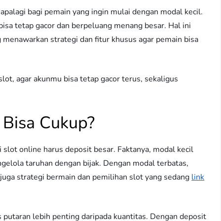
apalagi bagi pemain yang ingin mulai dengan modal kecil.
bisa tetap gacor dan berpeluang menang besar. Hal ini
 menawarkan strategi dan fitur khusus agar pemain bisa
slot, agar akunmu bisa tetap gacor terus, sekaligus
 Bisa Cukup?
slot online harus deposit besar. Faktanya, modal kecil
ngelola taruhan dengan bijak. Dengan modal terbatas,
 juga strategi bermain dan pemilihan slot yang sedang
link
 putaran lebih penting daripada kuantitas. Dengan deposit