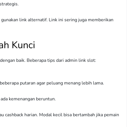
strategis.
, gunakan link alternatif. Link ini sering juga memberikan
ah Kunci
 dengan baik. Beberapa tips dari admin link slot:
 beberapa putaran agar peluang menang lebih lama.
ka ada kemenangan beruntun.
u cashback harian. Modal kecil bisa bertambah jika pemain