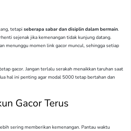
ang, tetapi
seberapa sabar dan disiplin dalam bermain
.
henti sejenak jika kemenangan tidak kunjung datang.
an menunggu momen link gacor muncul, sehingga setiap
tetap gacor. Jangan terlalu serakah menaikkan taruhan saat
dua hal ini penting agar modal 5000 tetap bertahan dan
un Gacor Terus
 lebih sering memberikan kemenangan. Pantau waktu