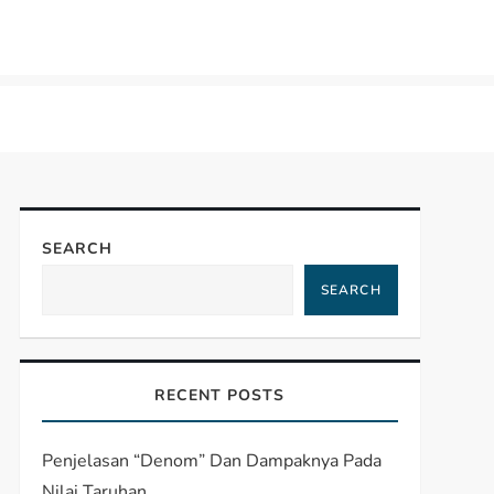
SEARCH
SEARCH
RECENT POSTS
Penjelasan “Denom” Dan Dampaknya Pada
Nilai Taruhan