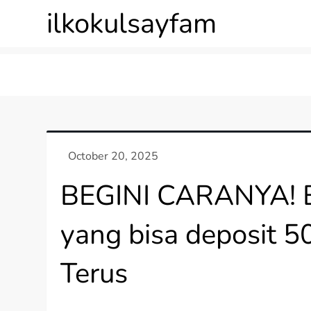
Skip
ilkokulsayfam
to
content
BEGINI CARANYA! Bo
yang bisa deposit 
Terus