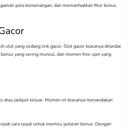
engamati pola kemenangan, dan memanfaatkan fitur bonus
 Gacor
 slot yang sedang link gacor. Slot gacor biasanya ditandai
 bonus yang sering muncul, dan momen free spin yang
us atau jackpot keluar. Momen ini biasanya menandakan
 menjadi cara cepat untuk memicu putaran bonus. Dengan