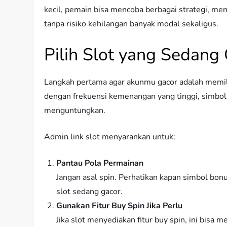
kecil, pemain bisa mencoba berbagai strategi, m
tanpa risiko kehilangan banyak modal sekaligus.
Pilih Slot yang Sedang
Langkah pertama agar akunmu gacor adalah memilih
dengan frekuensi kemenangan yang tinggi, simbol
menguntungkan.
Admin link slot menyarankan untuk:
Pantau Pola Permainan
Jangan asal spin. Perhatikan kapan simbol bon
slot sedang gacor.
Gunakan Fitur Buy Spin Jika Perlu
Jika slot menyediakan fitur buy spin, ini bisa