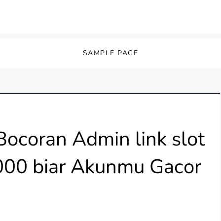
SAMPLE PAGE
coran Admin link slot
5000 biar Akunmu Gacor