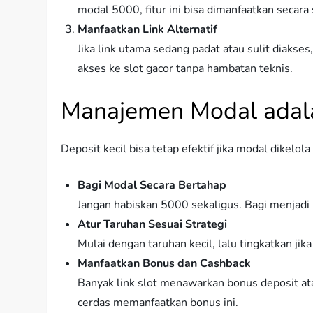
modal 5000, fitur ini bisa dimanfaatkan secara 
Manfaatkan Link Alternatif
Jika link utama sedang padat atau sulit diakses
akses ke slot gacor tanpa hambatan teknis.
Manajemen Modal adal
Deposit kecil bisa tetap efektif jika modal dikelola
Bagi Modal Secara Bertahap
Jangan habiskan 5000 sekaligus. Bagi menjadi
Atur Taruhan Sesuai Strategi
Mulai dengan taruhan kecil, lalu tingkatkan ji
Manfaatkan Bonus dan Cashback
Banyak link slot menawarkan bonus deposit ata
cerdas memanfaatkan bonus ini.