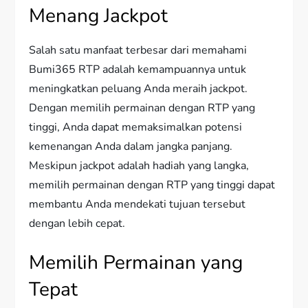
Menang Jackpot
Salah satu manfaat terbesar dari memahami
Bumi365 RTP adalah kemampuannya untuk
meningkatkan peluang Anda meraih jackpot.
Dengan memilih permainan dengan RTP yang
tinggi, Anda dapat memaksimalkan potensi
kemenangan Anda dalam jangka panjang.
Meskipun jackpot adalah hadiah yang langka,
memilih permainan dengan RTP yang tinggi dapat
membantu Anda mendekati tujuan tersebut
dengan lebih cepat.
Memilih Permainan yang
Tepat