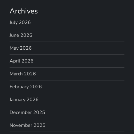
Archives
July 2026
June 2026
May 2026
April 2026
March 2026
February 2026
January 2026
December 2025
November 2025