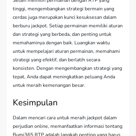
Selain memilih permainan dengan RTP yang
tinggi, mengembangkan strategi bermain yang
cerdas juga merupakan kunci kesuksesan dalam
berburu jackpot. Setiap permainan memiliki aturan
dan strategi yang berbeda, dan penting untuk
memahaminya dengan baik. Luangkan waktu
untuk mempelajari aturan permainan, memahami
strategi yang efektif, dan berlatih secara
konsisten. Dengan mengembangkan strategi yang
tepat, Anda dapat meningkatkan peluang Anda
untuk meraih kemenangan besar.
Kesimpulan
Dalam mencari cara untuk meraih jackpot dalam
perjudian online, memanfaatkan informasi tentang
Bumi365 RTP adalah langkah penting yang harus