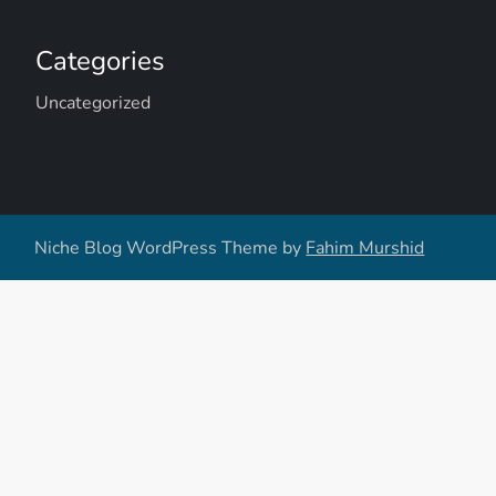
Categories
Uncategorized
Niche Blog WordPress Theme by
Fahim Murshid