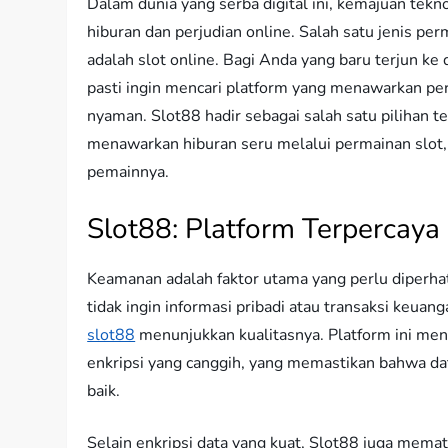
Dalam dunia yang serba digital ini, kemajuan tek
hiburan dan perjudian online. Salah satu jenis pe
adalah slot online. Bagi Anda yang baru terjun ke
pasti ingin mencari platform yang menawarkan p
nyaman. Slot88 hadir sebagai salah satu pilihan te
menawarkan hiburan seru melalui permainan slot
pemainnya.
Slot88: Platform Terpercaya
Keamanan adalah faktor utama yang perlu diperhat
tidak ingin informasi pribadi atau transaksi keuang
slot88
menunjukkan kualitasnya. Platform ini m
enkripsi yang canggih, yang memastikan bahwa data
baik.
Selain enkripsi data yang kuat, Slot88 juga mematu