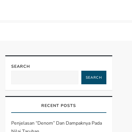
SEARCH
SEARCH
RECENT POSTS
Penjelasan “Denom” Dan Dampaknya Pada
Nilai Taruhan