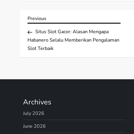
P
Previous
Previous
Post
o
Situs Slot Gacor: Alasan Mengapa
Habanero Selalu Memberikan Pengalaman
s
Slot Terbaik
t
n
a
Archives
v
July 2026
i
June 2026
g