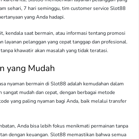
m sehari, 7 hari seminggu, tim customer service Slot88
pertanyaan yang Anda hadapi.
t, kendala saat bermain, atau informasi tentang promosi
 layanan pelanggan yang cepat tanggap dan profesional.
anpa khawatir akan masalah yang tidak teratasi.
an yang Mudah
asa nyaman bermain di Slot88 adalah kemudahan dalam
an sangat mudah dan cepat, dengan berbagai metode
ode yang paling nyaman bagi Anda, baik melalui transfer
mbatan, Anda bisa lebih fokus menikmati permainan tanpa
kaitan dengan keuangan. Slot88 memastikan bahwa semua