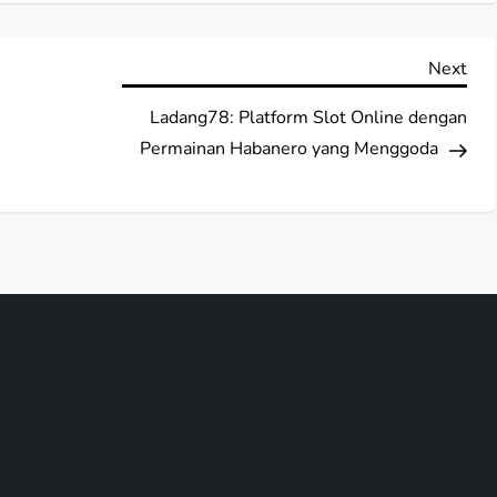
Nex
Next
Pos
Ladang78: Platform Slot Online dengan
Permainan Habanero yang Menggoda