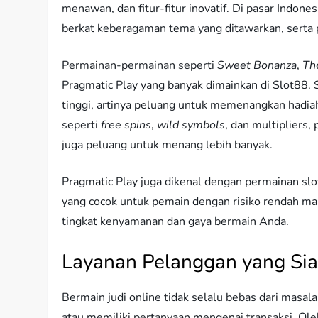
menawan, dan fitur-fitur inovatif. Di pasar Indo
berkat keberagaman tema yang ditawarkan, serta
Permainan-permainan seperti
Sweet Bonanza
,
Th
Pragmatic Play yang banyak dimainkan di Slot88. 
tinggi, artinya peluang untuk memenangkan hadiah 
seperti
free spins
,
wild symbols
, dan multipliers,
juga peluang untuk menang lebih banyak.
Pragmatic Play juga dikenal dengan permainan slot 
yang cocok untuk pemain dengan risiko rendah ma
tingkat kenyamanan dan gaya bermain Anda.
Layanan Pelanggan yang Si
Bermain judi online tidak selalu bebas dari masa
atau memiliki pertanyaan mengenai transaksi. Ol