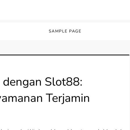
SAMPLE PAGE
 dengan Slot88:
amanan Terjamin