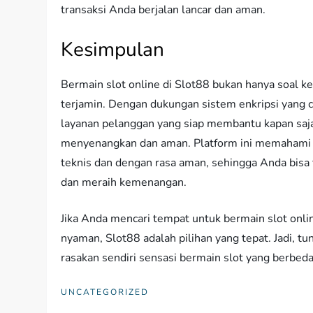
transaksi Anda berjalan lancar dan aman.
Kesimpulan
Bermain slot online di Slot88 bukan hanya soal 
terjamin. Dengan dukungan sistem enkripsi yang ca
layanan pelanggan yang siap membantu kapan sa
menyenangkan dan aman. Platform ini memahami 
teknis dan dengan rasa aman, sehingga Anda bisa
dan meraih kemenangan.
Jika Anda mencari tempat untuk bermain slot on
nyaman, Slot88 adalah pilihan yang tepat. Jadi, 
rasakan sendiri sensasi bermain slot yang berbeda
UNCATEGORIZED