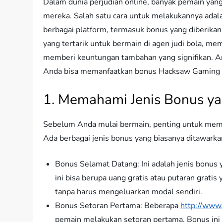
Dalam dunia perjudian online, banyak pemain ya
mereka. Salah satu cara untuk melakukannya ada
berbagai platform, termasuk bonus yang diberika
yang tertarik untuk bermain di agen judi bola, 
memberi keuntungan tambahan yang signifikan. Ar
Anda bisa memanfaatkan bonus Hacksaw Gaming di
1. Memahami Jenis Bonus y
Sebelum Anda mulai bermain, penting untuk memah
Ada berbagai jenis bonus yang biasanya ditawarkan 
Bonus Selamat Datang: Ini adalah jenis bonus
ini bisa berupa uang gratis atau putaran grat
tanpa harus mengeluarkan modal sendiri.
Bonus Setoran Pertama: Beberapa
http://www
pemain melakukan setoran pertama. Bonus ini 