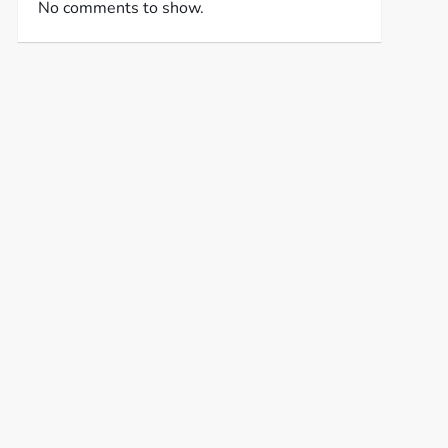
No comments to show.