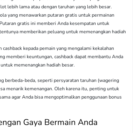
lot lebih lama atau dengan taruhan yang lebih besar.
 bola yang menawarkan putaran gratis untuk permainan
 Putaran gratis ini memberi Anda kesempatan untuk
g tentunya memberikan peluang untuk memenangkan hadiah
an cashback kepada pemain yang mengalami kekalahan
gsung memberi keuntungan, cashback dapat membantu Anda
g untuk memenangkan hadiah besar.
ang berbeda-beda, seperti persyaratan taruhan (wagering
sa menarik kemenangan. Oleh karena itu, penting untuk
ksama agar Anda bisa mengoptimalkan penggunaan bonus
 dengan Gaya Bermain Anda