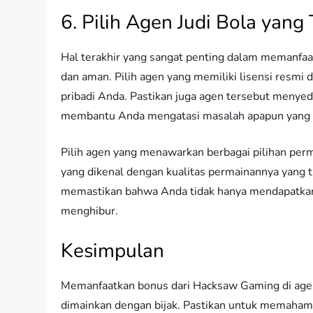
6. Pilih Agen Judi Bola yang
Hal terakhir yang sangat penting dalam memanfaa
dan aman. Pilih agen yang memiliki lisensi resmi
pribadi Anda. Pastikan juga agen tersebut menye
membantu Anda mengatasi masalah apapun yang 
Pilih agen yang menawarkan berbagai pilihan per
yang dikenal dengan kualitas permainannya yang t
memastikan bahwa Anda tidak hanya mendapatkan 
menghibur.
Kesimpulan
Memanfaatkan bonus dari Hacksaw Gaming di agen
dimainkan dengan bijak. Pastikan untuk memahami