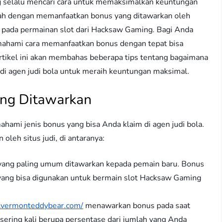
ng selalu mencari cara untuk memaksimalkan keuntungan
lah dengan memanfaatkan bonus yang ditawarkan oleh
n pada permainan slot dari Hacksaw Gaming. Bagi Anda
memahami cara memanfaatkan bonus dengan tepat bisa
tikel ini akan membahas beberapa tips tentang bagaimana
 agen judi bola untuk meraih keuntungan maksimal.
ang Ditawarkan
ami jenis bonus yang bisa Anda klaim di agen judi bola.
oleh situs judi, di antaranya:
 yang paling umum ditawarkan kepada pemain baru. Bonus
is yang bisa digunakan untuk bermain slot Hacksaw Gaming
.vermonteddybear.com/
menawarkan bonus pada saat
sering kali berupa persentase dari jumlah yang Anda