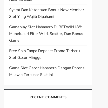
Syarat Dan Ketentuan Bonus New Member
Slot Yang Wajib Dipahami
Gameplay Slot Habanero Di BETWIN188:
Menelusuri Fitur Wild, Scatter, Dan Bonus
Game
Free Spin Tanpa Deposit: Promo Terbaru
Slot Gacor Minggu Ini
Game Slot Gacor Habanero Dengan Potensi
Maxwin Terbesar Saat Ini
RECENT COMMENTS