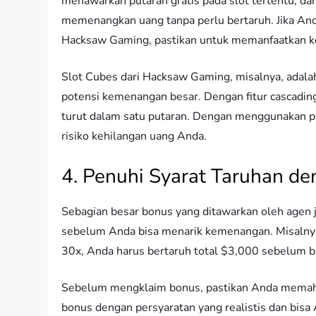
menawarkan putaran gratis pada slot tertentu, d
memenangkan uang tanpa perlu bertaruh. Jika And
Hacksaw Gaming, pastikan untuk memanfaatkan ke
Slot Cubes dari Hacksaw Gaming, misalnya, adalah
potensi kemenangan besar. Dengan fitur cascadin
turut dalam satu putaran. Dengan menggunakan put
risiko kehilangan uang Anda.
4. Penuhi Syarat Taruhan de
Sebagian besar bonus yang ditawarkan oleh agen j
sebelum Anda bisa menarik kemenangan. Misalnya
30x, Anda harus bertaruh total $3,000 sebelum b
Sebelum mengklaim bonus, pastikan Anda memaham
bonus dengan persyaratan yang realistis dan bisa A