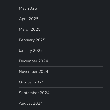
May 2025
April 2025
March 2025
February 2025
January 2025
December 2024
November 2024
October 2024
September 2024
August 2024