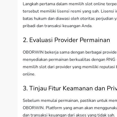
Langkah pertama dalam memilih slot online ter
tersebut memiliki lisensi resmi yang sah. Lisen
batas hukum dan diawasi oleh otoritas perjudian
pribadi dan transaksi keuangan Anda.
2. Evaluasi Provider Permainan
OBORWIN bekerja sama dengan berbagai provider 
menyediakan permainan berkualitas dengan RNG (
memilih slot dari provider yang memiliki reputasi
online.
3. Tinjau Fitur Keamanan dan Pri
Sebelum memulai permainan, pastikan untuk memer
OBORWIN. Platform yang aman akan menggunakan t
dan transaksi keuangan dari akses yang tidak sah.