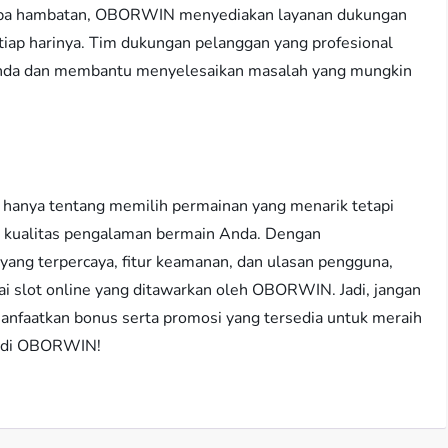
npa hambatan, OBORWIN menyediakan layanan dukungan
iap harinya. Tim dukungan pelanggan yang profesional
Anda dan membantu menyelesaikan masalah yang mungkin
 hanya tentang memilih permainan yang menarik tetapi
n kualitas pengalaman bermain Anda. Dengan
yang terpercaya, fitur keamanan, dan ulasan pengguna,
ai slot online yang ditawarkan oleh OBORWIN. Jadi, jangan
 manfaatkan bonus serta promosi yang tersedia untuk meraih
n di OBORWIN!