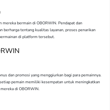
a
man mereka bermain di OBORWIN. Pendapat dan
berharga tentang kualitas layanan, proses penarikan
ermainan di platform tersebut.
BORWIN
us dan promosi yang menggiurkan bagi para pemainnya.
, setiap pemain memiliki kesempatan untuk meningkatkan
n mereka di OBORWIN.