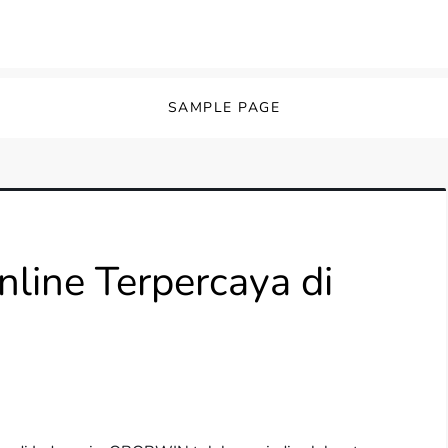
SAMPLE PAGE
nline Terpercaya di