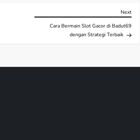
Nex
Next
Pos
Cara Bermain Slot Gacor di Badut69
dengan Strategi Terbaik