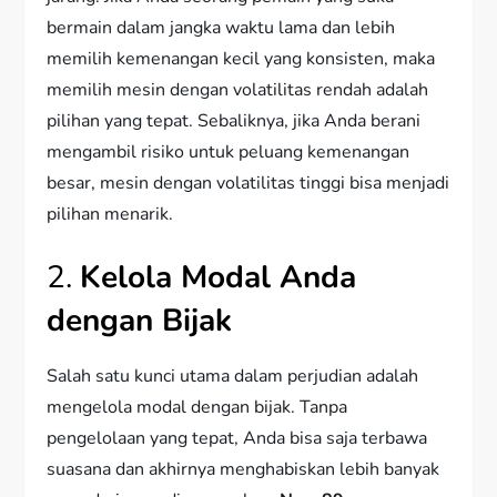
bermain dalam jangka waktu lama dan lebih
memilih kemenangan kecil yang konsisten, maka
memilih mesin dengan volatilitas rendah adalah
pilihan yang tepat. Sebaliknya, jika Anda berani
mengambil risiko untuk peluang kemenangan
besar, mesin dengan volatilitas tinggi bisa menjadi
pilihan menarik.
2.
Kelola Modal Anda
dengan Bijak
Salah satu kunci utama dalam perjudian adalah
mengelola modal dengan bijak. Tanpa
pengelolaan yang tepat, Anda bisa saja terbawa
suasana dan akhirnya menghabiskan lebih banyak