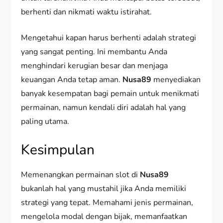
berhenti dan nikmati waktu istirahat.
Mengetahui kapan harus berhenti adalah strategi
yang sangat penting. Ini membantu Anda
menghindari kerugian besar dan menjaga
keuangan Anda tetap aman.
Nusa89
menyediakan
banyak kesempatan bagi pemain untuk menikmati
permainan, namun kendali diri adalah hal yang
paling utama.
Kesimpulan
Memenangkan permainan slot di
Nusa89
bukanlah hal yang mustahil jika Anda memiliki
strategi yang tepat. Memahami jenis permainan,
mengelola modal dengan bijak, memanfaatkan