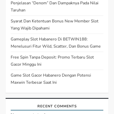
a
Penjelasan “Denom” Dan Dampaknya Pada Nilai
t
Taruhan
Syarat Dan Ketentuan Bonus New Member Slot
i
Yang Wajib Dipahami
o
Gameplay Slot Habanero Di BETWIN188:
n
Menelusuri Fitur Wild, Scatter, Dan Bonus Game
Free Spin Tanpa Deposit: Promo Terbaru Slot
Gacor Minggu Ini
Game Slot Gacor Habanero Dengan Potensi
Maxwin Terbesar Saat Ini
RECENT COMMENTS