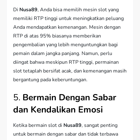
Di
Nusa89
, Anda bisa memilih mesin slot yang
memiliki RTP tinggi untuk meningkatkan peluang
Anda mendapatkan kemenangan. Mesin dengan
RTP di atas 95% biasanya memberikan
pengembalian yang lebih menguntungkan bagi
pemain dalam jangka panjang. Namun, perlu
diingat bahwa meskipun RTP tinggi, permainan
slot tetaplah bersifat acak, dan kemenangan masih
bergantung pada keberuntungan.
5.
Bermain Dengan Sabar
dan Kendalikan Emosi
Ketika bermain slot di
Nusa89
, sangat penting
untuk bermain dengan sabar dan tidak terbawa