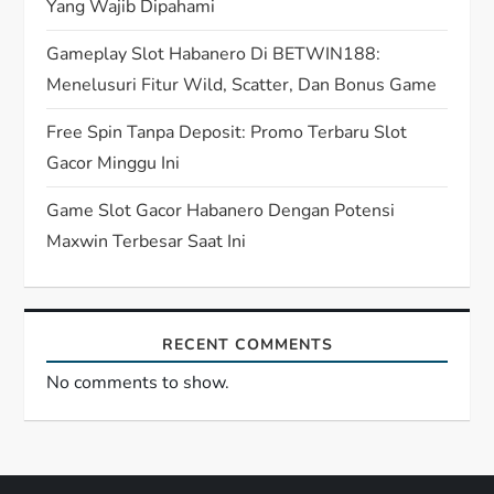
Yang Wajib Dipahami
o
Gameplay Slot Habanero Di BETWIN188:
n
Menelusuri Fitur Wild, Scatter, Dan Bonus Game
Free Spin Tanpa Deposit: Promo Terbaru Slot
Gacor Minggu Ini
Game Slot Gacor Habanero Dengan Potensi
Maxwin Terbesar Saat Ini
RECENT COMMENTS
No comments to show.