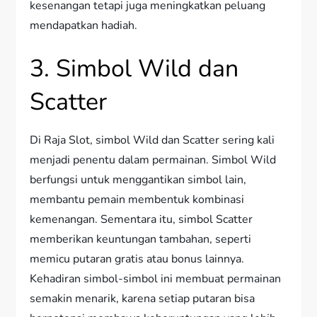
kesenangan tetapi juga meningkatkan peluang
mendapatkan hadiah.
3. Simbol Wild dan
Scatter
Di Raja Slot, simbol Wild dan Scatter sering kali
menjadi penentu dalam permainan. Simbol Wild
berfungsi untuk menggantikan simbol lain,
membantu pemain membentuk kombinasi
kemenangan. Sementara itu, simbol Scatter
memberikan keuntungan tambahan, seperti
memicu putaran gratis atau bonus lainnya.
Kehadiran simbol-simbol ini membuat permainan
semakin menarik, karena setiap putaran bisa