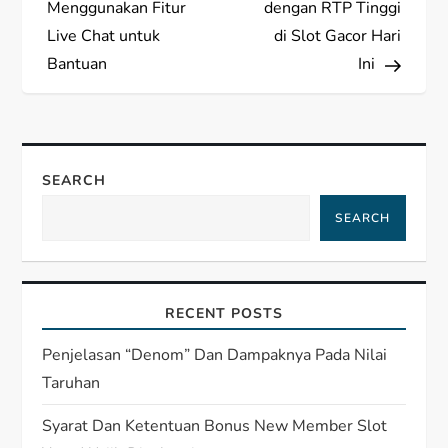
s
Menggunakan Fitur
dengan RTP Tinggi
Live Chat untuk
di Slot Gacor Hari
t
Bantuan
Ini
n
a
SEARCH
v
SEARCH
i
g
RECENT POSTS
a
Penjelasan “Denom” Dan Dampaknya Pada Nilai
t
Taruhan
Syarat Dan Ketentuan Bonus New Member Slot
i