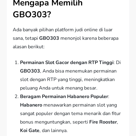
Mengapa Memilih
GBO303?
Ada banyak pilihan platform judi online di luar
sana, tetapi
GBO303
menonjol karena beberapa
alasan berikut:
Permainan Slot Gacor dengan RTP Tinggi
: Di
GBO303
, Anda bisa menemukan permainan
slot dengan RTP yang tinggi, meningkatkan
peluang Anda untuk menang besar.
Beragam Permainan Habanero Populer
:
Habanero
menawarkan permainan slot yang
sangat populer dengan tema menarik dan fitur
bonus menguntungkan, seperti
Fire Rooster
,
Koi Gate
, dan lainnya.