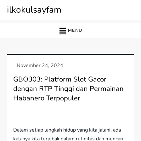
Skip
ilkokulsayfam
to
content
MENU
GBO303: Platform Slot Gacor
dengan RTP Tinggi dan Permainan
Habanero Terpopuler
Dalam setiap langkah hidup yang kita jalani, ada
kalanya kita terjebak dalam rutinitas dan mencari