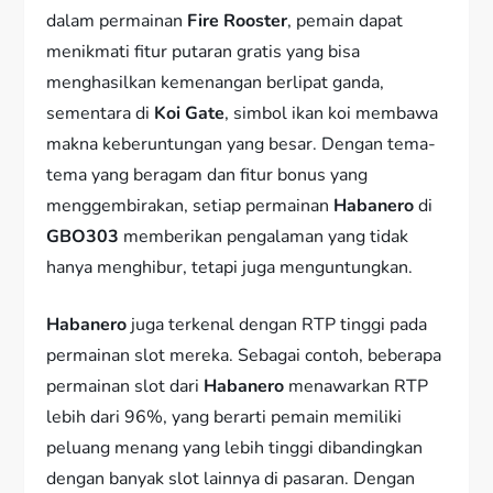
dalam permainan
Fire Rooster
, pemain dapat
menikmati fitur putaran gratis yang bisa
menghasilkan kemenangan berlipat ganda,
sementara di
Koi Gate
, simbol ikan koi membawa
makna keberuntungan yang besar. Dengan tema-
tema yang beragam dan fitur bonus yang
menggembirakan, setiap permainan
Habanero
di
GBO303
memberikan pengalaman yang tidak
hanya menghibur, tetapi juga menguntungkan.
Habanero
juga terkenal dengan RTP tinggi pada
permainan slot mereka. Sebagai contoh, beberapa
permainan slot dari
Habanero
menawarkan RTP
lebih dari 96%, yang berarti pemain memiliki
peluang menang yang lebih tinggi dibandingkan
dengan banyak slot lainnya di pasaran. Dengan