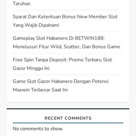
Taruhan
i
Syarat Dan Ketentuan Bonus New Member Slot
o
Yang Wajib Dipahami
n
Gameplay Slot Habanero Di BETWIN188:
Menelusuri Fitur Wild, Scatter, Dan Bonus Game
Free Spin Tanpa Deposit: Promo Terbaru Slot
Gacor Minggu Ini
Game Slot Gacor Habanero Dengan Potensi
Maxwin Terbesar Saat Ini
RECENT COMMENTS
No comments to show.