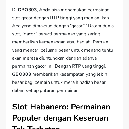
Di
GBO303
, Anda bisa menemukan permainan
slot gacor dengan RTP tinggi yang menjanjikan.
Apa yang dimaksud dengan “gacor”? Dalam dunia
slot, “gacor” berarti permainan yang sering
memberikan kemenangan atau hadiah. Pemain
yang mencari peluang besar untuk menang tentu
akan merasa diuntungkan dengan adanya
permainan gacor ini. Dengan RTP yang tinggi,
GBO303
memberikan kesempatan yang lebih
besar bagi pemain untuk meraih hadiah besar
dalam setiap putaran permainan.
Slot Habanero: Permainan
Populer dengan Keseruan