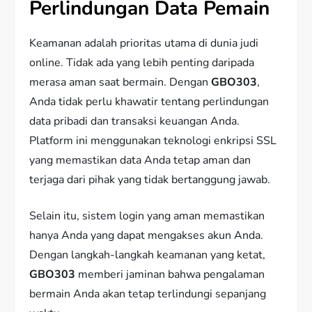
Perlindungan Data Pemain
Keamanan adalah prioritas utama di dunia judi
online. Tidak ada yang lebih penting daripada
merasa aman saat bermain. Dengan
GBO303
,
Anda tidak perlu khawatir tentang perlindungan
data pribadi dan transaksi keuangan Anda.
Platform ini menggunakan teknologi enkripsi SSL
yang memastikan data Anda tetap aman dan
terjaga dari pihak yang tidak bertanggung jawab.
Selain itu, sistem login yang aman memastikan
hanya Anda yang dapat mengakses akun Anda.
Dengan langkah-langkah keamanan yang ketat,
GBO303
memberi jaminan bahwa pengalaman
bermain Anda akan tetap terlindungi sepanjang