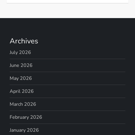
Archives
July 2026
June 2026
May 2026
April 2026
March 2026
February 2026
January 2026