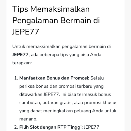
Tips Memaksimalkan
Pengalaman Bermain di
JEPE77
Untuk memaksimalkan pengalaman bermain di
JEPE77
, ada beberapa tips yang bisa Anda
terapkan:
Manfaatkan Bonus dan Promosi:
Selalu
periksa bonus dan promosi terbaru yang
ditawarkan JEPE77. Ini bisa termasuk bonus
sambutan, putaran gratis, atau promosi khusus
yang dapat meningkatkan peluang Anda untuk
menang.
Pilih Slot dengan RTP Tinggi:
JEPE77