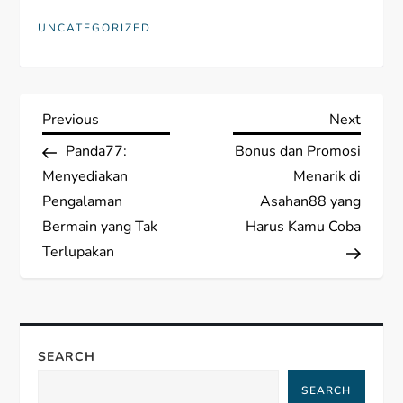
UNCATEGORIZED
P
Previous
Next
Previous
Next
Post
Post
Panda77:
Bonus dan Promosi
o
Menyediakan
Menarik di
s
Pengalaman
Asahan88 yang
Bermain yang Tak
Harus Kamu Coba
t
Terlupakan
n
a
SEARCH
v
SEARCH