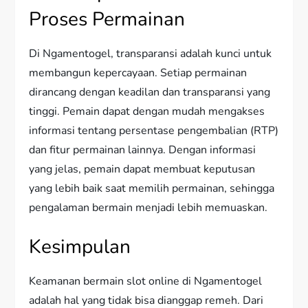
Proses Permainan
Di Ngamentogel, transparansi adalah kunci untuk
membangun kepercayaan. Setiap permainan
dirancang dengan keadilan dan transparansi yang
tinggi. Pemain dapat dengan mudah mengakses
informasi tentang persentase pengembalian (RTP)
dan fitur permainan lainnya. Dengan informasi
yang jelas, pemain dapat membuat keputusan
yang lebih baik saat memilih permainan, sehingga
pengalaman bermain menjadi lebih memuaskan.
Kesimpulan
Keamanan bermain slot online di Ngamentogel
adalah hal yang tidak bisa dianggap remeh. Dari