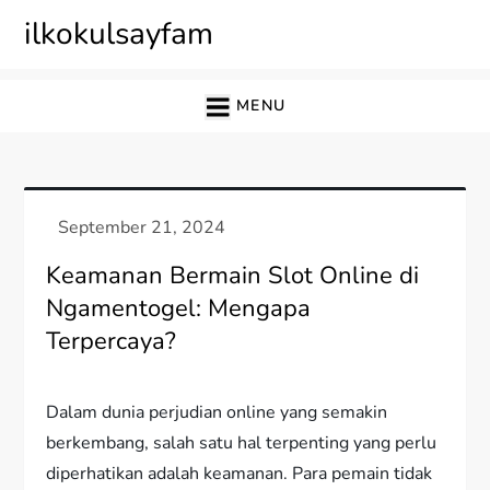
Skip
ilkokulsayfam
to
content
MENU
Keamanan Bermain Slot Online di
Ngamentogel: Mengapa
Terpercaya?
Dalam dunia perjudian online yang semakin
berkembang, salah satu hal terpenting yang perlu
diperhatikan adalah keamanan. Para pemain tidak