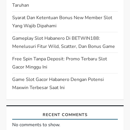
a
Taruhan
t
Syarat Dan Ketentuan Bonus New Member Slot
Yang Wajib Dipahami
i
Gameplay Slot Habanero Di BETWIN188:
o
Menelusuri Fitur Wild, Scatter, Dan Bonus Game
n
Free Spin Tanpa Deposit: Promo Terbaru Slot
Gacor Minggu Ini
Game Slot Gacor Habanero Dengan Potensi
Maxwin Terbesar Saat Ini
RECENT COMMENTS
No comments to show.