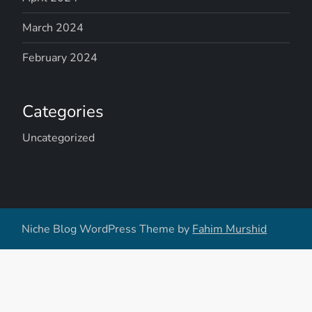
March 2024
February 2024
Categories
Uncategorized
Niche Blog WordPress Theme by
Fahim Murshid