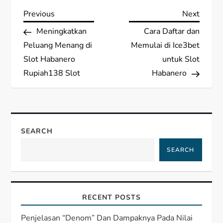
P
Previous
Next
Previous
Next
Post
Post
Meningkatkan
Cara Daftar dan
o
Peluang Menang di
Memulai di Ice3bet
s
Slot Habanero
untuk Slot
Rupiah138 Slot
Habanero
t
n
a
SEARCH
SEARCH
v
i
RECENT POSTS
g
Penjelasan “Denom” Dan Dampaknya Pada Nilai