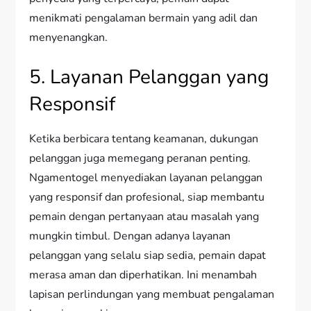
menikmati pengalaman bermain yang adil dan
menyenangkan.
5. Layanan Pelanggan yang
Responsif
Ketika berbicara tentang keamanan, dukungan
pelanggan juga memegang peranan penting.
Ngamentogel menyediakan layanan pelanggan
yang responsif dan profesional, siap membantu
pemain dengan pertanyaan atau masalah yang
mungkin timbul. Dengan adanya layanan
pelanggan yang selalu siap sedia, pemain dapat
merasa aman dan diperhatikan. Ini menambah
lapisan perlindungan yang membuat pengalaman