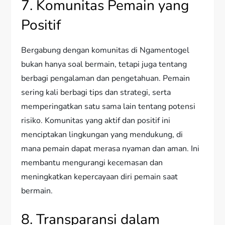
7. Komunitas Pemain yang
Positif
Bergabung dengan komunitas di Ngamentogel
bukan hanya soal bermain, tetapi juga tentang
berbagi pengalaman dan pengetahuan. Pemain
sering kali berbagi tips dan strategi, serta
memperingatkan satu sama lain tentang potensi
risiko. Komunitas yang aktif dan positif ini
menciptakan lingkungan yang mendukung, di
mana pemain dapat merasa nyaman dan aman. Ini
membantu mengurangi kecemasan dan
meningkatkan kepercayaan diri pemain saat
bermain.
8. Transparansi dalam