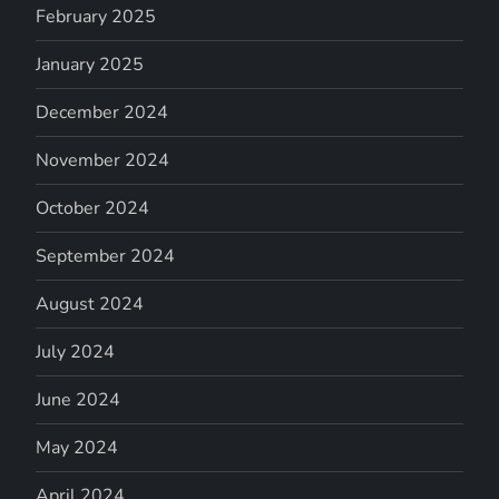
February 2025
January 2025
December 2024
November 2024
October 2024
September 2024
August 2024
July 2024
June 2024
May 2024
April 2024