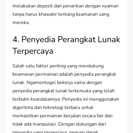
melakukan deposit dan penarikan dengan nyaman
tanpa harus khawatir tentang keamanan uang
mereka.
4. Penyedia Perangkat Lunak
Terpercaya
Salah satu faktor penting yang mendukung
keamanan permainan adalah penyedia perangkat
lunak. Ngamentogel bekerja sama dengan
penyedia perangkat lunak terkemuka yang telah
terbukti keandalannya. Penyedia ini menggunakan
algoritma dan teknologi terbaru untuk
memastikan permainan berjalan secara fair dan
tidak ada manipulasi. Dengan dukungan dari
penyedia yang terpercaya, pemain dapat