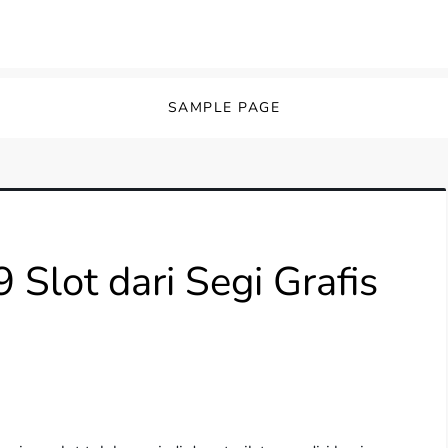
SAMPLE PAGE
Slot dari Segi Grafis