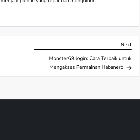
menjadi pilihan yang tepat dan menghibur.
Nex
Next
Pos
Monster69 login: Cara Terbaik untuk
Mengakses Permainan Habanero