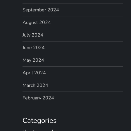
September 2024
August 2024
July 2024
June 2024
May 2024
April 2024
March 2024
February 2024
Categories