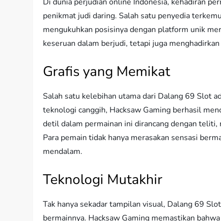
Di dunia perjudian online Indonesia, kehadiran per
penikmat judi daring. Salah satu penyedia terkem
mengukuhkan posisinya dengan platform unik me
keseruan dalam berjudi, tetapi juga menghadirkan
Grafis yang Memikat
Salah satu kelebihan utama dari Dalang 69 Slot 
teknologi canggih, Hacksaw Gaming berhasil menci
detil dalam permainan ini dirancang dengan teliti,
Para pemain tidak hanya merasakan sensasi bermai
mendalam.
Teknologi Mutakhir
Tak hanya sekadar tampilan visual, Dalang 69 Sl
bermainnya. Hacksaw Gaming memastikan bahwa pe