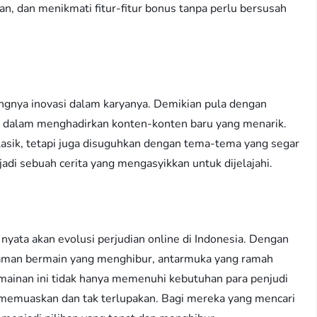
 dan menikmati fitur-fitur bonus tanpa perlu bersusah
gnya inovasi dalam karyanya. Demikian pula dengan
i dalam menghadirkan konten-konten baru yang menarik.
asik, tetapi juga disuguhkan dengan tema-tema yang segar
adi sebuah cerita yang mengasyikkan untuk dijelajahi.
nyata akan evolusi perjudian online di Indonesia. Dengan
laman bermain yang menghibur, antarmuka yang ramah
rmainan ini tidak hanya memenuhi kebutuhan para penjudi
 memuaskan dan tak terlupakan. Bagi mereka yang mencari