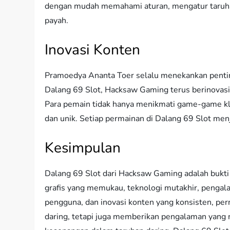
dengan mudah memahami aturan, mengatur taruhan,
payah.
Inovasi Konten
Pramoedya Ananta Toer selalu menekankan pentin
Dalang 69 Slot, Hacksaw Gaming terus berinovas
Para pemain tidak hanya menikmati game-game kl
dan unik. Setiap permainan di Dalang 69 Slot menj
Kesimpulan
Dalang 69 Slot dari Hacksaw Gaming adalah bukti 
grafis yang memukau, teknologi mutakhir, penga
pengguna, dan inovasi konten yang konsisten, pe
daring, tetapi juga memberikan pengalaman yang