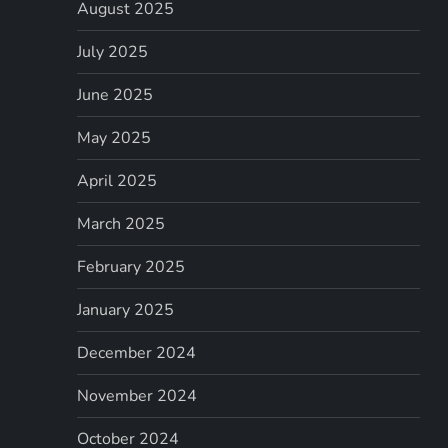
August 2025
July 2025
June 2025
May 2025
April 2025
March 2025
February 2025
January 2025
December 2024
November 2024
October 2024