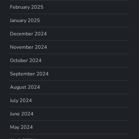
February 2025
January 2025
December 2024
November 2024
October 2024
September 2024
August 2024
July 2024
June 2024
May 2024