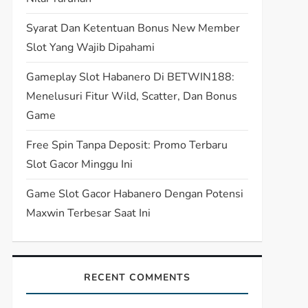
Syarat Dan Ketentuan Bonus New Member
Slot Yang Wajib Dipahami
Gameplay Slot Habanero Di BETWIN188:
Menelusuri Fitur Wild, Scatter, Dan Bonus
Game
Free Spin Tanpa Deposit: Promo Terbaru
Slot Gacor Minggu Ini
Game Slot Gacor Habanero Dengan Potensi
Maxwin Terbesar Saat Ini
RECENT COMMENTS