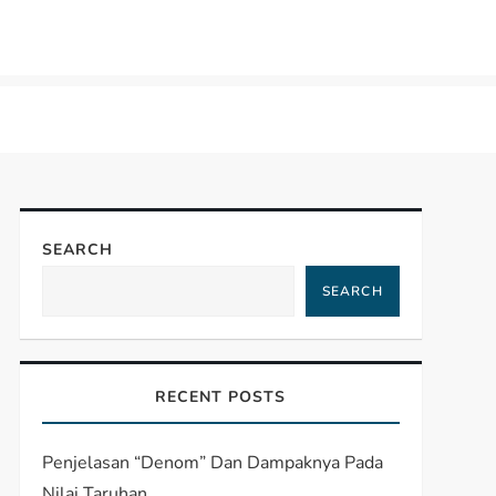
SEARCH
SEARCH
RECENT POSTS
Penjelasan “Denom” Dan Dampaknya Pada
Nilai Taruhan