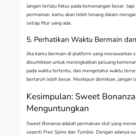
Jangan terlalu fokus pada kemenangan besar, tapi
permainan, kamu akan lebih tenang dalam mengam
setiap fitur yang ada.
5. Perhatikan Waktu Bermain da
Jika kamu bermain di platform yang menawarkan
s
disuntikkan untuk meningkatkan peluang kemena
pada waktu tertentu, dan mengetahui waktu ter
bertaruh lebih besar. Meskipun demikian, jangan l
Kesimpulan: Sweet Bonanza 
Menguntungkan
Sweet Bonanza
adalah permainan slot yang menaw
seperti
Free Spins
dan
Tumble
. Dengan adanya
su