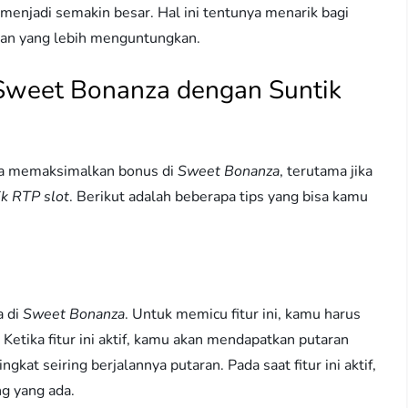
menjadi semakin besar. Hal ini tentunya menarik bagi
an yang lebih menguntungkan.
 Sweet Bonanza dengan Suntik
ra memaksimalkan bonus di
Sweet Bonanza
, terutama jika
ik RTP slot
. Berikut adalah beberapa tips yang bisa kamu
a di
Sweet Bonanza
. Untuk memicu fitur ini, kamu harus
. Ketika fitur ini aktif, kamu akan mendapatkan putaran
at seiring berjalannya putaran. Pada saat fitur ini aktif,
g yang ada.