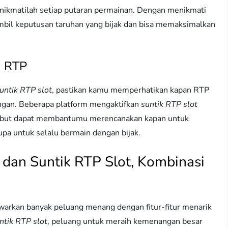
 nikmatilah setiap putaran permainan. Dengan menikmati
bil keputusan taruhan yang bijak dan bisa memaksimalkan
n RTP
untik RTP slot
, pastikan kamu memperhatikan kapan RTP
ngan. Beberapa platform mengaktifkan
suntik RTP slot
sebut dapat membantumu merencanakan kapan untuk
upa untuk selalu bermain dengan bijak.
dan Suntik RTP Slot, Kombinasi
arkan banyak peluang menang dengan fitur-fitur menarik
ntik RTP slot
, peluang untuk meraih kemenangan besar