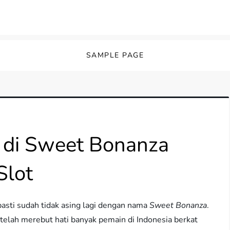
SAMPLE PAGE
 di Sweet Bonanza
Slot
pasti sudah tidak asing lagi dengan nama
Sweet Bonanza
.
 telah merebut hati banyak pemain di Indonesia berkat