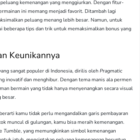
 peluang kemenangan yang menggiurkan. Dengan fitur-
permainan ini memang menjadi favorit. Ditambah lagi
ksimalkan peluang menang lebih besar. Namun, untuk
 beberapa tips dan trik untuk memaksimalkan bonus yang
an Keunikannya
ang sangat populer di Indonesia, dirilis oleh
Pragmatic
ng inovatif dan menghibur. Dengan tema manis ala permen
man bermain yang tidak hanya menyenangkan secara visual
 besar.
 berarti kamu tidak perlu mengandalkan garis pembayaran
cok muncul di gulungan, kamu bisa meraih kemenangan.
me
Tumble
, yang memungkinkan simbol kemenangan
untuk jatuh, menciptakan peluang kemenangan beruntun