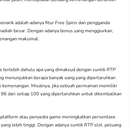
narik adalah adanya fitur
Free Spins
dan pengganda
adiah besar. Dengan adanya bonus yang menggiurkan,
menangan maksimal.
as terlebih dahulu apa yang dimaksud dengan
suntik RTP
yang menunjukkan berapa banyak uang yang dipertaruhkan
 kemenangan. Misalnya, jika sebuah permainan memiliki
96 dari setiap 100 yang dipertaruhkan untuk dikembalikan
platform atau penyedia game meningkatkan persentase
ang lebih tinggi. Dengan adanya
suntik RTP slot
, peluang