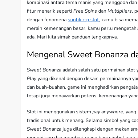
kombinasi antara tema manis yang menggoda dan
fitur menarik seperti
Free Spins
dan
Multipliers
, 
dengan fenomena
suntik rtp slot
, kamu bisa mema
meraih kemenangan besar, kamu perlu mengetahui
ada. Mari kita simak panduan lengkapnya.
Mengenal Sweet Bonanza d
Sweet Bonanza
adalah salah satu permainan slot y
Play
yang dikenal dengan desain permainannya ya
dan buah-buahan, game ini menghadirkan pengala
tetapi juga menawarkan potensi kemenangan yang
Slot ini menggunakan sistem
pay anywhere
, yang
tradisional untuk menang. Selama simbol yang co
Sweet Bonanza
juga dilengkapi dengan mekanis
menghilang dan memberi ruang bagi simbol baru 