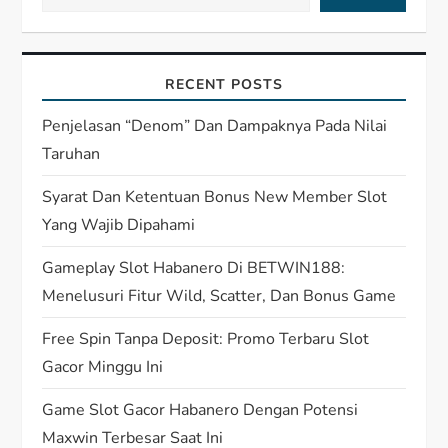
v
i
RECENT POSTS
g
Penjelasan “Denom” Dan Dampaknya Pada Nilai
a
Taruhan
t
Syarat Dan Ketentuan Bonus New Member Slot
Yang Wajib Dipahami
i
Gameplay Slot Habanero Di BETWIN188:
o
Menelusuri Fitur Wild, Scatter, Dan Bonus Game
n
Free Spin Tanpa Deposit: Promo Terbaru Slot
Gacor Minggu Ini
Game Slot Gacor Habanero Dengan Potensi
Maxwin Terbesar Saat Ini