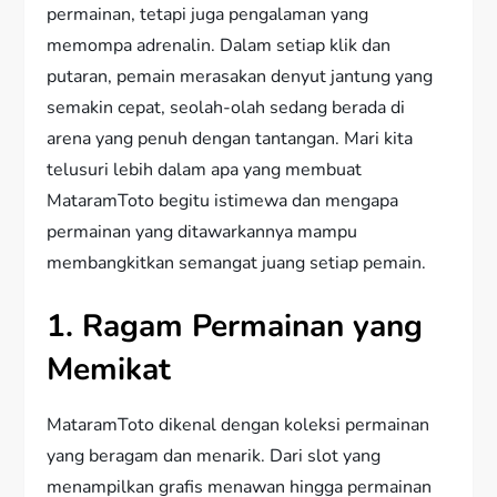
permainan, tetapi juga pengalaman yang
memompa adrenalin. Dalam setiap klik dan
putaran, pemain merasakan denyut jantung yang
semakin cepat, seolah-olah sedang berada di
arena yang penuh dengan tantangan. Mari kita
telusuri lebih dalam apa yang membuat
MataramToto begitu istimewa dan mengapa
permainan yang ditawarkannya mampu
membangkitkan semangat juang setiap pemain.
1. Ragam Permainan yang
Memikat
MataramToto dikenal dengan koleksi permainan
yang beragam dan menarik. Dari slot yang
menampilkan grafis menawan hingga permainan