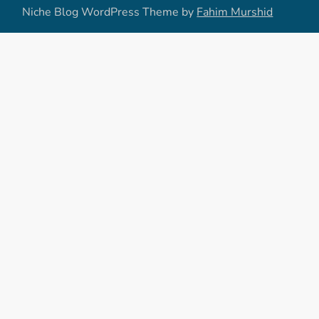
Niche Blog WordPress Theme by
Fahim Murshid