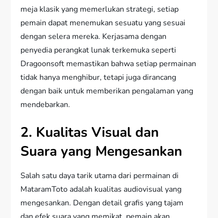
meja klasik yang memerlukan strategi, setiap
pemain dapat menemukan sesuatu yang sesuai
dengan selera mereka. Kerjasama dengan
penyedia perangkat lunak terkemuka seperti
Dragoonsoft memastikan bahwa setiap permainan
tidak hanya menghibur, tetapi juga dirancang
dengan baik untuk memberikan pengalaman yang
mendebarkan.
2. Kualitas Visual dan
Suara yang Mengesankan
Salah satu daya tarik utama dari permainan di
MataramToto adalah kualitas audiovisual yang
mengesankan. Dengan detail grafis yang tajam
dan efek suara yang memikat, pemain akan