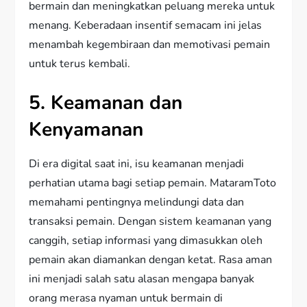
bermain dan meningkatkan peluang mereka untuk
menang. Keberadaan insentif semacam ini jelas
menambah kegembiraan dan memotivasi pemain
untuk terus kembali.
5. Keamanan dan
Kenyamanan
Di era digital saat ini, isu keamanan menjadi
perhatian utama bagi setiap pemain. MataramToto
memahami pentingnya melindungi data dan
transaksi pemain. Dengan sistem keamanan yang
canggih, setiap informasi yang dimasukkan oleh
pemain akan diamankan dengan ketat. Rasa aman
ini menjadi salah satu alasan mengapa banyak
orang merasa nyaman untuk bermain di