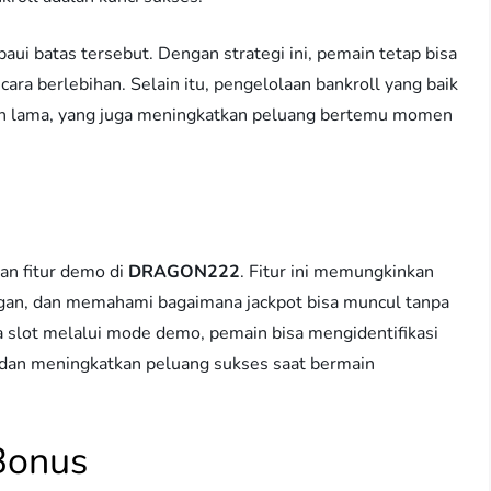
ui batas tersebut. Dengan strategi ini, pemain tetap bisa
ara berlebihan. Selain itu, pengelolaan bankroll yang baik
h lama, yang juga meningkatkan peluang bertemu momen
an fitur demo di
DRAGON222
. Fitur ini memungkinkan
gan, dan memahami bagaimana jackpot bisa muncul tanpa
 slot melalui mode demo, pemain bisa mengidentifikasi
 dan meningkatkan peluang sukses saat bermain
 Bonus