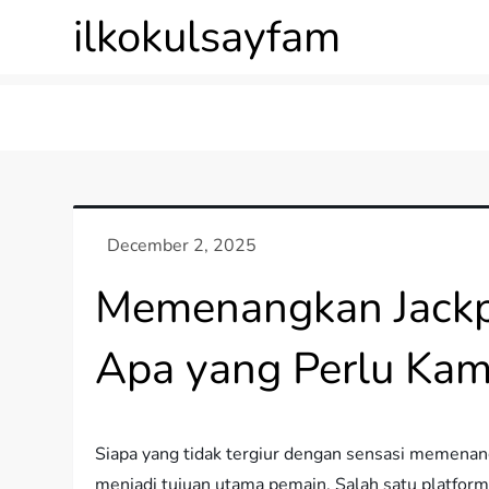
Skip
ilkokulsayfam
to
content
Memenangkan Jack
Apa yang Perlu Kam
Siapa yang tidak tergiur dengan sensasi memenangk
menjadi tujuan utama pemain. Salah satu platfor