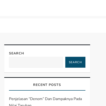
SEARCH
SEARCH
RECENT POSTS
Penjelasan “Denom” Dan Dampaknya Pada
Nilai Taruhan