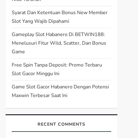
Syarat Dan Ketentuan Bonus New Member
Slot Yang Wajib Dipahami
Gameplay Slot Habanero Di BETWIN188:
Menelusuri Fitur Wild, Scatter, Dan Bonus
Game
Free Spin Tanpa Deposit: Promo Terbaru
Slot Gacor Minggu Ini
Game Slot Gacor Habanero Dengan Potensi
Maxwin Terbesar Saat Ini
RECENT COMMENTS