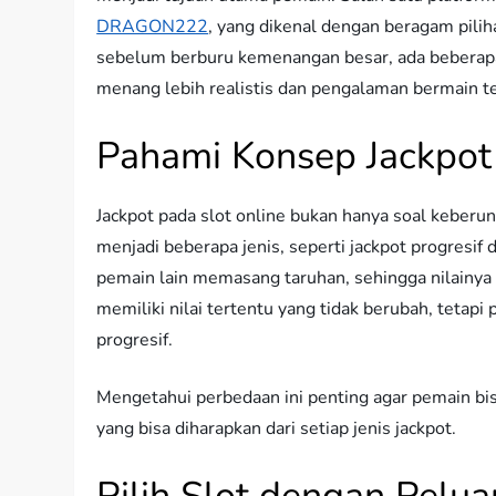
DRAGON222
, yang dikenal dengan beragam pili
sebelum berburu kemenangan besar, ada beberapa
menang lebih realistis dan pengalaman bermain 
Pahami Konsep Jackpot
Jackpot pada slot online bukan hanya soal keberu
menjadi beberapa jenis, seperti jackpot progresif 
pemain lain memasang taruhan, sehingga nilainya 
memiliki nilai tertentu yang tidak berubah, tetapi
progresif.
Mengetahui perbedaan ini penting agar pemain b
yang bisa diharapkan dari setiap jenis jackpot.