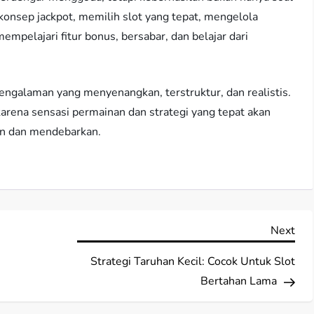
nsep jackpot, memilih slot yang tepat, mengelola
empelajari fitur bonus, bersabar, dan belajar dari
engalaman yang menyenangkan, terstruktur, dan realistis.
arena sensasi permainan dan strategi yang tepat akan
n dan mendebarkan.
Nex
Next
Pos
Strategi Taruhan Kecil: Cocok Untuk Slot
Bertahan Lama