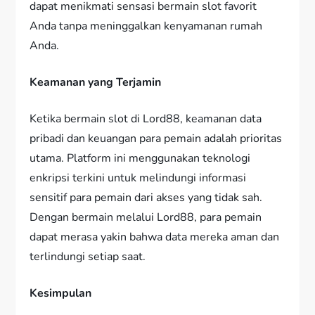
dapat menikmati sensasi bermain slot favorit
Anda tanpa meninggalkan kenyamanan rumah
Anda.
Keamanan yang Terjamin
Ketika bermain slot di Lord88, keamanan data
pribadi dan keuangan para pemain adalah prioritas
utama. Platform ini menggunakan teknologi
enkripsi terkini untuk melindungi informasi
sensitif para pemain dari akses yang tidak sah.
Dengan bermain melalui Lord88, para pemain
dapat merasa yakin bahwa data mereka aman dan
terlindungi setiap saat.
Kesimpulan