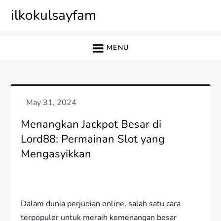
Skip
ilkokulsayfam
to
content
MENU
Menangkan Jackpot Besar di
Lord88: Permainan Slot yang
Mengasyikkan
Dalam dunia perjudian online, salah satu cara
terpopuler untuk meraih kemenangan besar