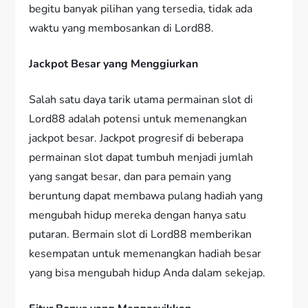
begitu banyak pilihan yang tersedia, tidak ada
waktu yang membosankan di Lord88.
Jackpot Besar yang Menggiurkan
Salah satu daya tarik utama permainan slot di
Lord88 adalah potensi untuk memenangkan
jackpot besar. Jackpot progresif di beberapa
permainan slot dapat tumbuh menjadi jumlah
yang sangat besar, dan para pemain yang
beruntung dapat membawa pulang hadiah yang
mengubah hidup mereka dengan hanya satu
putaran. Bermain slot di Lord88 memberikan
kesempatan untuk memenangkan hadiah besar
yang bisa mengubah hidup Anda dalam sekejap.