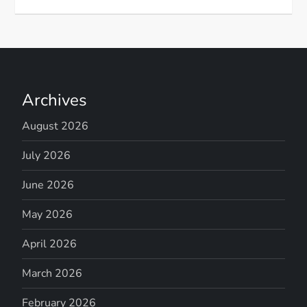
Archives
August 2026
July 2026
June 2026
May 2026
April 2026
March 2026
February 2026