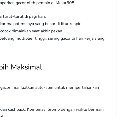
ilaporkan gacor oleh pemain di Mujur508:
turut-turut di pagi hari.
rena potensinya yang besar di fitur respin.
 cocok dimainkan saat akhir pekan.
peluang multiplier tinggi, sering gacor di hari kerja siang
bih Maksimal
a gacor, manfaatkan auto-spin untuk mempertahankan
 dan cashback. Kombinasi promo dengan waktu bermain
al.