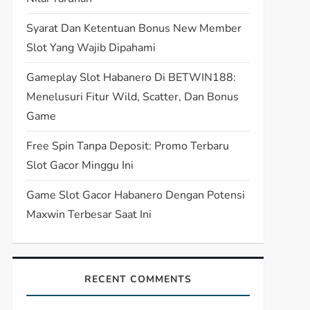
Syarat Dan Ketentuan Bonus New Member
Slot Yang Wajib Dipahami
Gameplay Slot Habanero Di BETWIN188:
Menelusuri Fitur Wild, Scatter, Dan Bonus
Game
Free Spin Tanpa Deposit: Promo Terbaru
Slot Gacor Minggu Ini
Game Slot Gacor Habanero Dengan Potensi
Maxwin Terbesar Saat Ini
RECENT COMMENTS