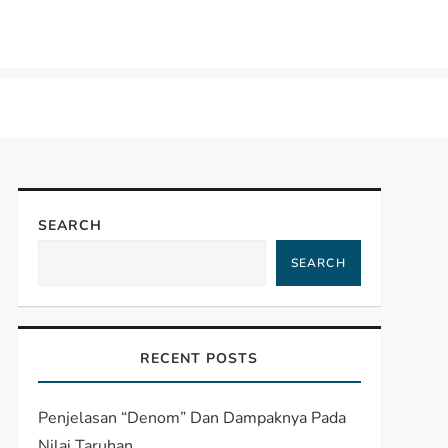
SEARCH
SEARCH
RECENT POSTS
Penjelasan “Denom” Dan Dampaknya Pada
Nilai Taruhan