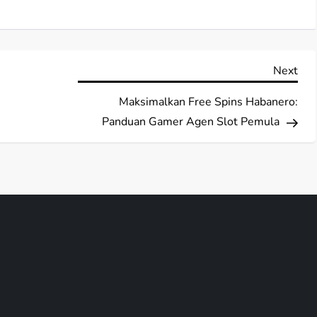
Nex
Next
Pos
Maksimalkan Free Spins Habanero:
Panduan Gamer Agen Slot Pemula