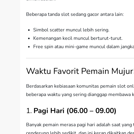
Beberapa tanda slot sedang gacor antara lain:
Simbol scatter muncul lebih sering.
Kemenangan kecil muncul berturut-turut.
Free spin atau mini-game muncul dalam jangka
Waktu Favorit Pemain Muju
Berdasarkan kebiasaan komunitas pemain slot onli
beberapa waktu yang sering dianggap membawa k
1.
Pagi Hari (06.00 – 09.00)
Banyak pemain merasa pagi hari adalah saat yang
cenderung lebih sedikit, dan ini kerap dikaitkan