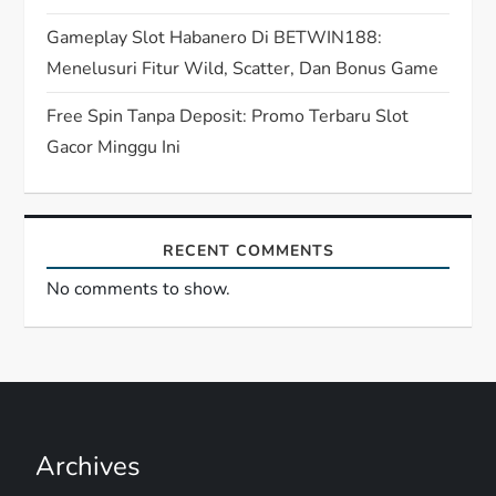
Gameplay Slot Habanero Di BETWIN188:
Menelusuri Fitur Wild, Scatter, Dan Bonus Game
Free Spin Tanpa Deposit: Promo Terbaru Slot
Gacor Minggu Ini
RECENT COMMENTS
No comments to show.
Archives