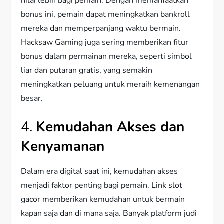
nilai lebih bagi pemain. Dengan memanfaatkan
bonus ini, pemain dapat meningkatkan bankroll
mereka dan memperpanjang waktu bermain.
Hacksaw Gaming juga sering memberikan fitur
bonus dalam permainan mereka, seperti simbol
liar dan putaran gratis, yang semakin
meningkatkan peluang untuk meraih kemenangan
besar.
4.
Kemudahan Akses dan
Kenyamanan
Dalam era digital saat ini, kemudahan akses
menjadi faktor penting bagi pemain. Link slot
gacor memberikan kemudahan untuk bermain
kapan saja dan di mana saja. Banyak platform judi