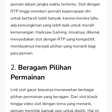
pemain dalam jangka waktu tertentu. Slot dengan
RTP tinggi memberi pemain kepercayaan diri
untuk bertaruh lebih banyak, karena mereka tahu
ada kemungkinan yang lebih baik untuk meraih
kemenangan. Hacksaw Gaming, misalnya, dikenal
menyediakan slot dengan RTP yang kompetitif,
membuatnya menjadi pilihan yang menarik bagi
para pemain.
2.
Beragam Pilihan
Permainan
Link slot gacor biasanya menawarkan berbagai
pilihan permainan yang beragam. Dari slot klasik
hingga video slot dengan tema yang menarik,
pemain memiliki banyak opsi untuk dipilih. Hal ini