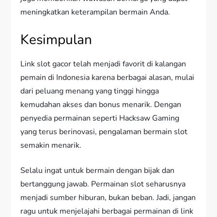
meningkatkan keterampilan bermain Anda.
Kesimpulan
Link slot gacor telah menjadi favorit di kalangan
pemain di Indonesia karena berbagai alasan, mulai
dari peluang menang yang tinggi hingga
kemudahan akses dan bonus menarik. Dengan
penyedia permainan seperti Hacksaw Gaming
yang terus berinovasi, pengalaman bermain slot
semakin menarik.
Selalu ingat untuk bermain dengan bijak dan
bertanggung jawab. Permainan slot seharusnya
menjadi sumber hiburan, bukan beban. Jadi, jangan
ragu untuk menjelajahi berbagai permainan di link