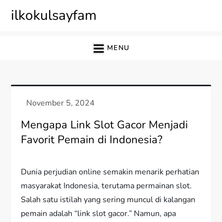
Skip
ilkokulsayfam
to
content
MENU
Mengapa Link Slot Gacor Menjadi
Favorit Pemain di Indonesia?
Dunia perjudian online semakin menarik perhatian
masyarakat Indonesia, terutama permainan slot.
Salah satu istilah yang sering muncul di kalangan
pemain adalah “link slot gacor.” Namun, apa