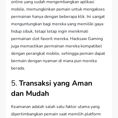
online yang sudah mengembangkan aplikasi
mobile, memungkinkan pemain untuk mengakses
permainan hanya dengan beberapa klik. Ini sangat
menguntungkan bagi mereka yang memiliki gaya
hidup sibuk, tetapi tetap ingin menikmati
permainan slot favorit mereka. Hacksaw Gaming
juga memastikan permainan mereka kompatibel
dengan perangkat mobile, sehingga pemain dapat
bermain dengan nyaman di mana pun mereka
berada.
5.
Transaksi yang Aman
dan Mudah
Keamanan adalah salah satu faktor utama yang
dipertimbangkan pemain saat memilih platform