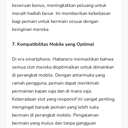
keseruan bonus, meningkatkan peluang untuk
meraih hadiah besar. Ini memberikan kebebasan
bagi pemain untuk bermain sesuai dengan
keinginan mereka.
7. Kompatibilitas Mobile yang Optimal
Di era smartphone, Habanero memastikan bahwa
semua slot mereka dioptimalkan untuk dimainkan
di perangkat mobile. Dengan antarmuka yang
ramah pengguna, pemain dapat menikmati
permainan kapan saja dan di mana saja.
Keberadaan slot yang responsif ini sangat penting,
mengingat banyak pemain yang lebih suka
bermain di perangkat mobile. Pengalaman
bermain yang mulus dan tanpa gangguan