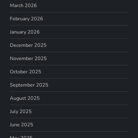
March 2026
February 2026
January 2026
December 2025
November 2025
October 2025
September 2025
August 2025
July 2025
June 2025