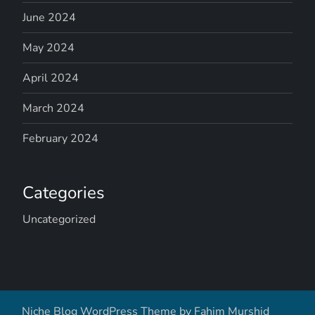
June 2024
May 2024
April 2024
March 2024
February 2024
Categories
Uncategorized
Niche Blog WordPress Theme by
Fahim Murshid