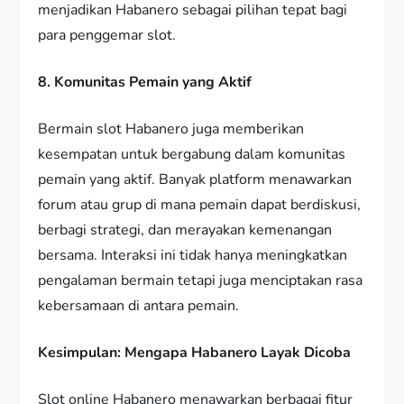
menjadikan Habanero sebagai pilihan tepat bagi
para penggemar slot.
8. Komunitas Pemain yang Aktif
Bermain slot Habanero juga memberikan
kesempatan untuk bergabung dalam komunitas
pemain yang aktif. Banyak platform menawarkan
forum atau grup di mana pemain dapat berdiskusi,
berbagi strategi, dan merayakan kemenangan
bersama. Interaksi ini tidak hanya meningkatkan
pengalaman bermain tetapi juga menciptakan rasa
kebersamaan di antara pemain.
Kesimpulan: Mengapa Habanero Layak Dicoba
Slot online Habanero menawarkan berbagai fitur