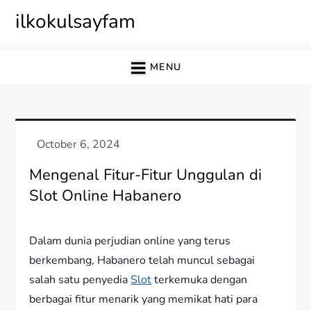
Skip
ilkokulsayfam
to
content
MENU
Mengenal Fitur-Fitur Unggulan di
Slot Online Habanero
Dalam dunia perjudian online yang terus
berkembang, Habanero telah muncul sebagai
salah satu penyedia
Slot
terkemuka dengan
berbagai fitur menarik yang memikat hati para