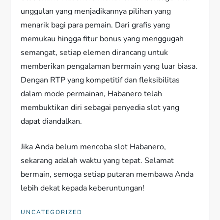
unggulan yang menjadikannya pilihan yang
menarik bagi para pemain. Dari grafis yang
memukau hingga fitur bonus yang menggugah
semangat, setiap elemen dirancang untuk
memberikan pengalaman bermain yang luar biasa.
Dengan RTP yang kompetitif dan fleksibilitas
dalam mode permainan, Habanero telah
membuktikan diri sebagai penyedia slot yang
dapat diandalkan.
Jika Anda belum mencoba slot Habanero,
sekarang adalah waktu yang tepat. Selamat
bermain, semoga setiap putaran membawa Anda
lebih dekat kepada keberuntungan!
UNCATEGORIZED