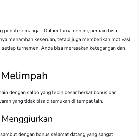
g penuh semangat. Dalam turnamen ini, pemain bisa
hanya menambah keseruan, tetapi juga memberikan motivasi
am setiap turnamen, Anda bisa merasakan ketegangan dan
 Melimpah
ain dengan saldo yang lebih besar berkat bonus dan
ran yang tidak bisa ditemukan di tempat lain.
 Menggiurkan
disambut dengan bonus selamat datang yang sangat