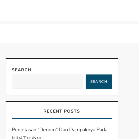
SEARCH
SEARCH
RECENT POSTS
Penjelasan “Denom” Dan Dampaknya Pada
Nilai Taruhan