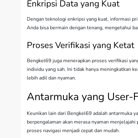
Enkripsi Data yang Kuat
Dengan teknologi enkripsi yang kuat, informasi pr
Anda bisa bermain dengan tenang, mengetahui bah
Proses Verifikasi yang Ketat
Bengkel69 juga menerapkan proses verifikasi ya
individu yang sah. Ini tidak hanya meningkatkan 
lebih adil dan nyaman.
Antarmuka yang User-F
Keunikan lain dari Bengkel69 adalah antarmuka 
berpengalaman akan merasa nyaman menjelajahi pl
proses navigasi menjadi cepat dan mudah.