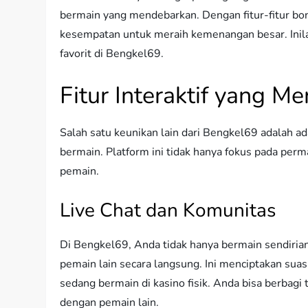
bermain yang mendebarkan. Dengan fitur-fitur b
kesempatan untuk meraih kemenangan besar. Inil
favorit di Bengkel69.
Fitur Interaktif yang M
Salah satu keunikan lain dari Bengkel69 adalah a
bermain. Platform ini tidak hanya fokus pada perm
pemain.
Live Chat dan Komunitas
Di Bengkel69, Anda tidak hanya bermain sendirian
pemain lain secara langsung. Ini menciptakan sua
sedang bermain di kasino fisik. Anda bisa berbagi
dengan pemain lain.