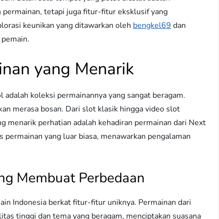
rmainan, tetapi juga fitur-fitur eksklusif yang
plorasi keunikan yang ditawarkan oleh
bengkel69
dan
a pemain.
inan yang Menarik
 adalah koleksi permainannya yang sangat beragam.
an merasa bosan. Dari slot klasik hingga video slot
ng menarik perhatian adalah kehadiran permainan dari Next
itas permainan yang luar biasa, menawarkan pengalaman
 yang Membuat Perbedaan
in Indonesia berkat fitur-fitur uniknya. Permainan dari
litas tinggi dan tema yang beragam, menciptakan suasana