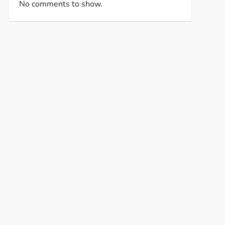
No comments to show.