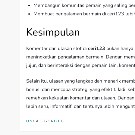
Membangun komunitas pemain yang saling ber
Membuat pengalaman bermain di ceri123 lebih i
Kesimpulan
Komentar dan ulasan slot di
ceri123
bukan hanya s
meningkatkan pengalaman bermain. Dengan member
jujur, dan berinteraksi dengan pemain lain, kome
Selain itu, ulasan yang lengkap dan menarik mem
bonus, dan mencoba strategi yang efektif. Jadi, 
remehkan kekuatan komentar dan ulasan. Dengan
lebih seru, informatif, dan tentunya lebih mengun
UNCATEGORIZED