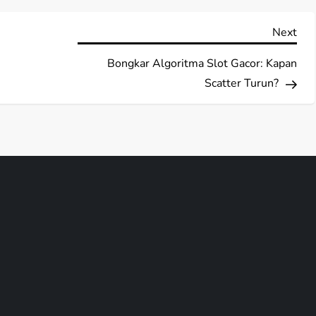
Nex
Next
Pos
Bongkar Algoritma Slot Gacor: Kapan
Scatter Turun?