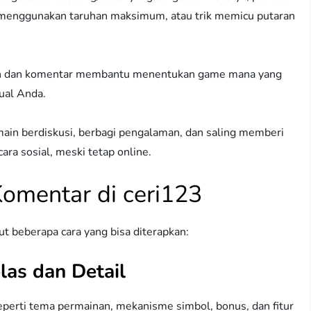
 menggunakan taruhan maksimum, atau trik memicu putaran
asan dan komentar membantu menentukan game mana yang
ual Anda.
ain berdiskusi, berbagi pengalaman, dan saling memberi
ra sosial, meski tetap online.
omentar di ceri123
t beberapa cara yang bisa diterapkan:
las dan Detail
seperti tema permainan, mekanisme simbol, bonus, dan fitur