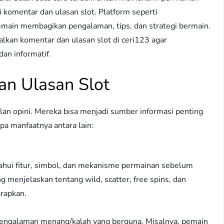
komentar dan ulasan slot. Platform seperti
ain membagikan pengalaman, tips, dan strategi bermain.
kan komentar dan ulasan slot di ceri123 agar
an informatif.
an Ulasan Slot
an opini. Mereka bisa menjadi sumber informasi penting
a manfaatnya antara lain:
hui fitur, simbol, dan mekanisme permainan sebelum
g menjelaskan tentang wild, scatter, free spins, dan
arapkan.
 pengalaman menang/kalah yang berguna. Misalnya, pemain