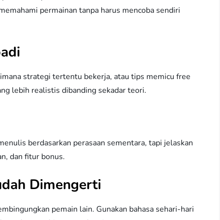
 memahami permainan tanpa harus mencoba sendiri
adi
mana strategi tertentu bekerja, atau tips memicu free
 lebih realistis dibanding sekadar teori.
 menulis berdasarkan perasaan sementara, tapi jelaskan
, dan fitur bonus.
dah Dimengerti
membingungkan pemain lain. Gunakan bahasa sehari-hari