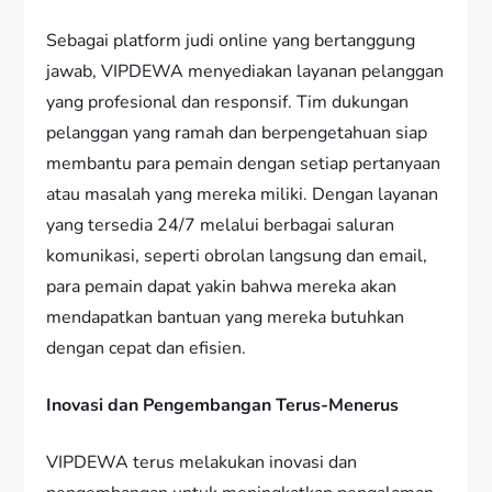
Sebagai platform judi online yang bertanggung
jawab, VIPDEWA menyediakan layanan pelanggan
yang profesional dan responsif. Tim dukungan
pelanggan yang ramah dan berpengetahuan siap
membantu para pemain dengan setiap pertanyaan
atau masalah yang mereka miliki. Dengan layanan
yang tersedia 24/7 melalui berbagai saluran
komunikasi, seperti obrolan langsung dan email,
para pemain dapat yakin bahwa mereka akan
mendapatkan bantuan yang mereka butuhkan
dengan cepat dan efisien.
Inovasi dan Pengembangan Terus-Menerus
VIPDEWA terus melakukan inovasi dan