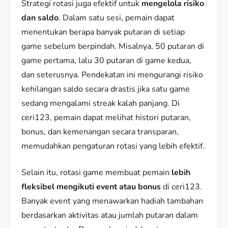
Strategi rotasi juga efektif untuk
mengelola risiko
dan saldo
. Dalam satu sesi, pemain dapat
menentukan berapa banyak putaran di setiap
game sebelum berpindah. Misalnya, 50 putaran di
game pertama, lalu 30 putaran di game kedua,
dan seterusnya. Pendekatan ini mengurangi risiko
kehilangan saldo secara drastis jika satu game
sedang mengalami streak kalah panjang. Di
ceri123, pemain dapat melihat histori putaran,
bonus, dan kemenangan secara transparan,
memudahkan pengaturan rotasi yang lebih efektif.
Selain itu, rotasi game membuat pemain
lebih
fleksibel mengikuti event atau bonus
di ceri123.
Banyak event yang menawarkan hadiah tambahan
berdasarkan aktivitas atau jumlah putaran dalam