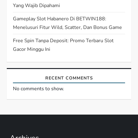
n
Yang Wajib Dipahami
Gameplay Slot Habanero Di BETWIN188:
Menelusuri Fitur Wild, Scatter, Dan Bonus Game
Free Spin Tanpa Deposit: Promo Terbaru Slot
Gacor Minggu Ini
RECENT COMMENTS
No comments to show.