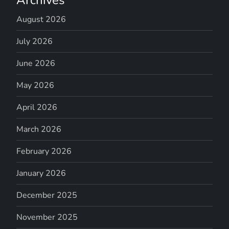
Archives
August 2026
July 2026
June 2026
May 2026
April 2026
March 2026
February 2026
January 2026
December 2025
November 2025