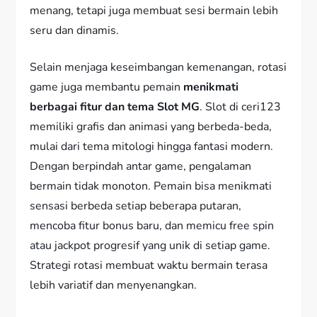
menang, tetapi juga membuat sesi bermain lebih
seru dan dinamis.
Selain menjaga keseimbangan kemenangan, rotasi
game juga membantu pemain
menikmati
berbagai fitur dan tema Slot MG
. Slot di ceri123
memiliki grafis dan animasi yang berbeda-beda,
mulai dari tema mitologi hingga fantasi modern.
Dengan berpindah antar game, pengalaman
bermain tidak monoton. Pemain bisa menikmati
sensasi berbeda setiap beberapa putaran,
mencoba fitur bonus baru, dan memicu free spin
atau jackpot progresif yang unik di setiap game.
Strategi rotasi membuat waktu bermain terasa
lebih variatif dan menyenangkan.