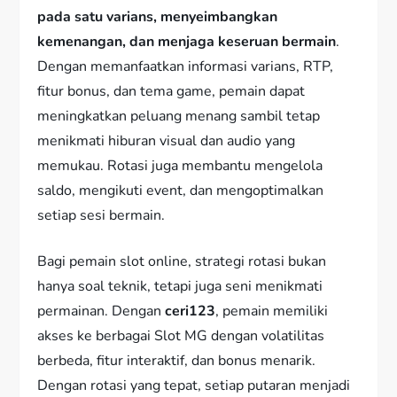
pada satu varians, menyeimbangkan
kemenangan, dan menjaga keseruan bermain
.
Dengan memanfaatkan informasi varians, RTP,
fitur bonus, dan tema game, pemain dapat
meningkatkan peluang menang sambil tetap
menikmati hiburan visual dan audio yang
memukau. Rotasi juga membantu mengelola
saldo, mengikuti event, dan mengoptimalkan
setiap sesi bermain.
Bagi pemain slot online, strategi rotasi bukan
hanya soal teknik, tetapi juga seni menikmati
permainan. Dengan
ceri123
, pemain memiliki
akses ke berbagai Slot MG dengan volatilitas
berbeda, fitur interaktif, dan bonus menarik.
Dengan rotasi yang tepat, setiap putaran menjadi