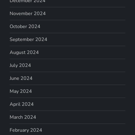
December 2024
November 2024
October 2024
September 2024
August 2024
July 2024
June 2024
May 2024
April 2024
March 2024
February 2024