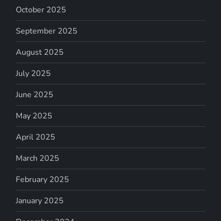
October 2025
September 2025
August 2025
July 2025
June 2025
May 2025
April 2025
March 2025
February 2025
January 2025