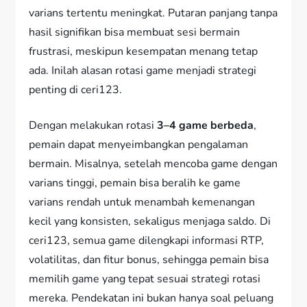
varians tertentu meningkat. Putaran panjang tanpa
hasil signifikan bisa membuat sesi bermain
frustrasi, meskipun kesempatan menang tetap
ada. Inilah alasan rotasi game menjadi strategi
penting di ceri123.
Dengan melakukan rotasi
3–4 game berbeda
,
pemain dapat menyeimbangkan pengalaman
bermain. Misalnya, setelah mencoba game dengan
varians tinggi, pemain bisa beralih ke game
varians rendah untuk menambah kemenangan
kecil yang konsisten, sekaligus menjaga saldo. Di
ceri123, semua game dilengkapi informasi RTP,
volatilitas, dan fitur bonus, sehingga pemain bisa
memilih game yang tepat sesuai strategi rotasi
mereka. Pendekatan ini bukan hanya soal peluang