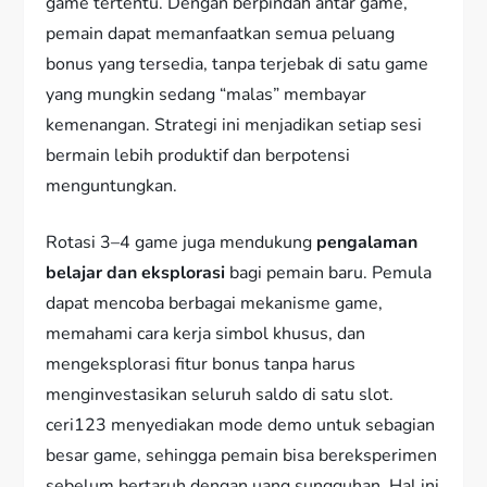
game tertentu. Dengan berpindah antar game,
pemain dapat memanfaatkan semua peluang
bonus yang tersedia, tanpa terjebak di satu game
yang mungkin sedang “malas” membayar
kemenangan. Strategi ini menjadikan setiap sesi
bermain lebih produktif dan berpotensi
menguntungkan.
Rotasi 3–4 game juga mendukung
pengalaman
belajar dan eksplorasi
bagi pemain baru. Pemula
dapat mencoba berbagai mekanisme game,
memahami cara kerja simbol khusus, dan
mengeksplorasi fitur bonus tanpa harus
menginvestasikan seluruh saldo di satu slot.
ceri123 menyediakan mode demo untuk sebagian
besar game, sehingga pemain bisa bereksperimen
sebelum bertaruh dengan uang sungguhan. Hal ini