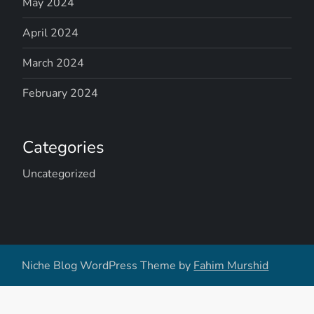
May 2024
April 2024
March 2024
February 2024
Categories
Uncategorized
Niche Blog WordPress Theme by
Fahim Murshid