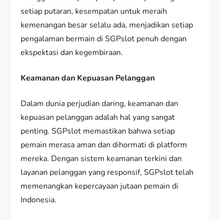
setiap putaran, kesempatan untuk meraih
kemenangan besar selalu ada, menjadikan setiap
pengalaman bermain di SGPslot penuh dengan
ekspektasi dan kegembiraan.
Keamanan dan Kepuasan Pelanggan
Dalam dunia perjudian daring, keamanan dan
kepuasan pelanggan adalah hal yang sangat
penting. SGPslot memastikan bahwa setiap
pemain merasa aman dan dihormati di platform
mereka. Dengan sistem keamanan terkini dan
layanan pelanggan yang responsif, SGPslot telah
memenangkan kepercayaan jutaan pemain di
Indonesia.