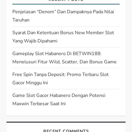
g
Penjelasan “Denom” Dan Dampaknya Pada Nilai
a
Taruhan
t
Syarat Dan Ketentuan Bonus New Member Slot
Yang Wajib Dipahami
i
Gameplay Slot Habanero Di BETWIN188:
o
Menelusuri Fitur Wild, Scatter, Dan Bonus Game
n
Free Spin Tanpa Deposit: Promo Terbaru Slot
Gacor Minggu Ini
Game Slot Gacor Habanero Dengan Potensi
Maxwin Terbesar Saat Ini
RECENT COMMENTS