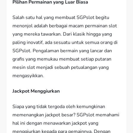
Pilihan Permainan yang Luar Biasa
Salah satu hal yang membuat SGPslot begitu
menonjol adalah berbagai macam permainan slot
yang mereka tawarkan. Dari klasik hingga yang
paling inovatif, ada sesuatu untuk semua orang di
SGPslot. Pengalaman bermain yang lancar dan
grafis yang memukau membuat setiap putaran
mesin slot menjadi sebuah petualangan yang
mengasyikkan.
Jackpot Menggiurkan
Siapa yang tidak tergoda oleh kemungkinan
memenangkan jackpot besar? SGPslot memahami
hal ini dengan menawarkan jackpot yang
menggiurkan kepada para pemainnya. Dengan