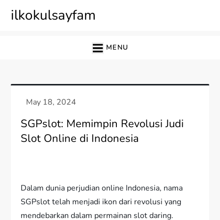
Skip
ilkokulsayfam
to
content
MENU
SGPslot: Memimpin Revolusi Judi
Slot Online di Indonesia
Dalam dunia perjudian online Indonesia, nama
SGPslot telah menjadi ikon dari revolusi yang
mendebarkan dalam permainan slot daring.