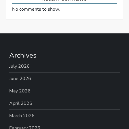
No comments to show.
Archives
July 2026
June 2026
May 2026
April 2026
March 2026
February 2026