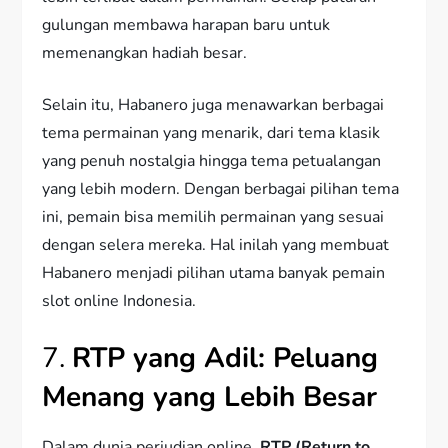
gulungan membawa harapan baru untuk
memenangkan hadiah besar.
Selain itu, Habanero juga menawarkan berbagai
tema permainan yang menarik, dari tema klasik
yang penuh nostalgia hingga tema petualangan
yang lebih modern. Dengan berbagai pilihan tema
ini, pemain bisa memilih permainan yang sesuai
dengan selera mereka. Hal inilah yang membuat
Habanero menjadi pilihan utama banyak pemain
slot online Indonesia.
7.
RTP yang Adil: Peluang
Menang yang Lebih Besar
Dalam dunia perjudian online,
RTP (Return to