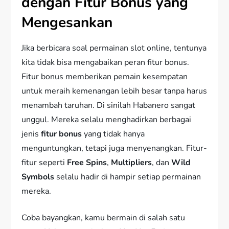
dengan Fitur Bonus yang
Mengesankan
Jika berbicara soal permainan slot online, tentunya
kita tidak bisa mengabaikan peran fitur bonus.
Fitur bonus memberikan pemain kesempatan
untuk meraih kemenangan lebih besar tanpa harus
menambah taruhan. Di sinilah Habanero sangat
unggul. Mereka selalu menghadirkan berbagai
jenis
fitur bonus
yang tidak hanya
menguntungkan, tetapi juga menyenangkan. Fitur-
fitur seperti
Free Spins
,
Multipliers
, dan
Wild
Symbols
selalu hadir di hampir setiap permainan
mereka.
Coba bayangkan, kamu bermain di salah satu