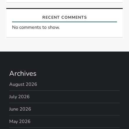
RECENT COMMENTS
No comments to show.
Archives
August 2026
July 2026
June 2026
May 2026