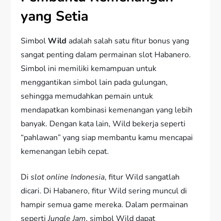
yang Setia
Simbol
Wild
adalah salah satu fitur bonus yang
sangat penting dalam permainan slot Habanero.
Simbol ini memiliki kemampuan untuk
menggantikan simbol lain pada gulungan,
sehingga memudahkan pemain untuk
mendapatkan kombinasi kemenangan yang lebih
banyak. Dengan kata lain, Wild bekerja seperti
“pahlawan” yang siap membantu kamu mencapai
kemenangan lebih cepat.
Di
slot online Indonesia
, fitur Wild sangatlah
dicari. Di Habanero, fitur Wild sering muncul di
hampir semua game mereka. Dalam permainan
seperti
Jungle Jam
, simbol Wild dapat