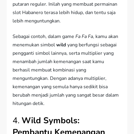
putaran reguler. Inilah yang membuat permainan
slot Habanero terasa lebih hidup, dan tentu saja
lebih menguntungkan.
Sebagai contoh, dalam game
Fa Fa Fa
, kamu akan
menemukan simbol
wild
yang berfungsi sebagai
pengganti simbol lainnya, serta multiplier yang
menambah jumlah kemenangan saat kamu
berhasil membuat kombinasi yang
menguntungkan. Dengan adanya multiplier,
kemenangan yang semula hanya sedikit bisa
berubah menjadi jumlah yang sangat besar dalam
hitungan detik.
4.
Wild Symbols:
Pembantu Kemenangan