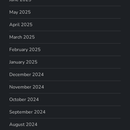
May 2025
April 2025
March 2025
February 2025
January 2025
December 2024
November 2024
October 2024
September 2024
August 2024