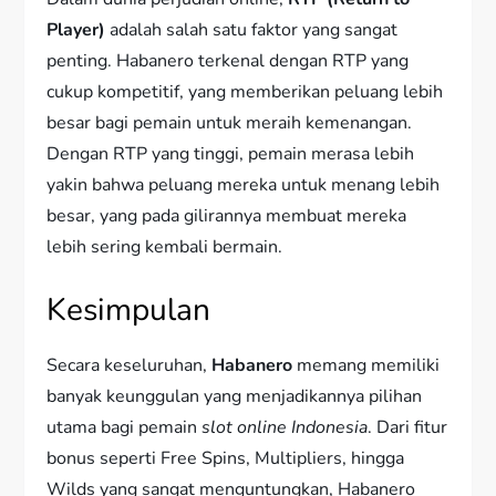
Player)
adalah salah satu faktor yang sangat
penting. Habanero terkenal dengan RTP yang
cukup kompetitif, yang memberikan peluang lebih
besar bagi pemain untuk meraih kemenangan.
Dengan RTP yang tinggi, pemain merasa lebih
yakin bahwa peluang mereka untuk menang lebih
besar, yang pada gilirannya membuat mereka
lebih sering kembali bermain.
Kesimpulan
Secara keseluruhan,
Habanero
memang memiliki
banyak keunggulan yang menjadikannya pilihan
utama bagi pemain
slot online Indonesia
. Dari fitur
bonus seperti Free Spins, Multipliers, hingga
Wilds yang sangat menguntungkan, Habanero