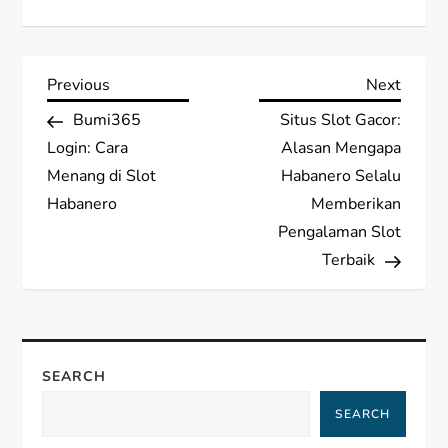
P
Previous
Next
Previous
Next
Post
Post
Bumi365
Situs Slot Gacor:
o
Login: Cara
Alasan Mengapa
s
Menang di Slot
Habanero Selalu
Habanero
Memberikan
t
Pengalaman Slot
Terbaik
n
a
v
SEARCH
i
SEARCH