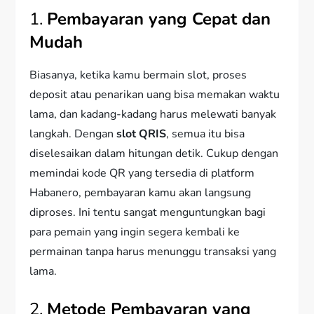
1.
Pembayaran yang Cepat dan
Mudah
Biasanya, ketika kamu bermain slot, proses
deposit atau penarikan uang bisa memakan waktu
lama, dan kadang-kadang harus melewati banyak
langkah. Dengan
slot QRIS
, semua itu bisa
diselesaikan dalam hitungan detik. Cukup dengan
memindai kode QR yang tersedia di platform
Habanero, pembayaran kamu akan langsung
diproses. Ini tentu sangat menguntungkan bagi
para pemain yang ingin segera kembali ke
permainan tanpa harus menunggu transaksi yang
lama.
2.
Metode Pembayaran yang