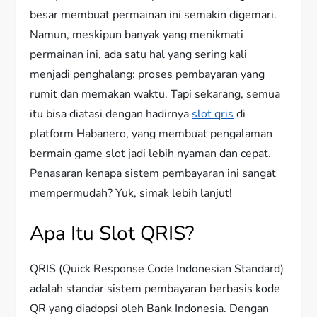
besar membuat permainan ini semakin digemari.
Namun, meskipun banyak yang menikmati
permainan ini, ada satu hal yang sering kali
menjadi penghalang: proses pembayaran yang
rumit dan memakan waktu. Tapi sekarang, semua
itu bisa diatasi dengan hadirnya
slot qris
di
platform Habanero, yang membuat pengalaman
bermain game slot jadi lebih nyaman dan cepat.
Penasaran kenapa sistem pembayaran ini sangat
mempermudah? Yuk, simak lebih lanjut!
Apa Itu Slot QRIS?
QRIS (Quick Response Code Indonesian Standard)
adalah standar sistem pembayaran berbasis kode
QR yang diadopsi oleh Bank Indonesia. Dengan