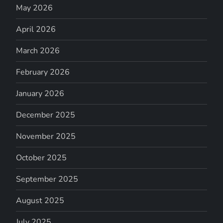
May 2026
April 2026
March 2026
February 2026
January 2026
December 2025
November 2025
October 2025
September 2025
August 2025
July 2025