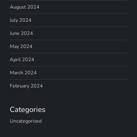
August 2024
July 2024
June 2024
May 2024
April 2024
March 2024
February 2024
Categories
Uncategorized