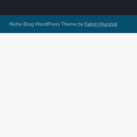
Niche Blog WordPress Theme by
Fahim Murshid