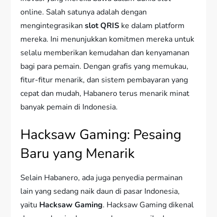
online. Salah satunya adalah dengan
mengintegrasikan
slot QRIS
ke dalam platform
mereka. Ini menunjukkan komitmen mereka untuk
selalu memberikan kemudahan dan kenyamanan
bagi para pemain. Dengan grafis yang memukau,
fitur-fitur menarik, dan sistem pembayaran yang
cepat dan mudah, Habanero terus menarik minat
banyak pemain di Indonesia.
Hacksaw Gaming: Pesaing
Baru yang Menarik
Selain Habanero, ada juga penyedia permainan
lain yang sedang naik daun di pasar Indonesia,
yaitu
Hacksaw Gaming
. Hacksaw Gaming dikenal