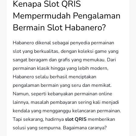
Kenapa Slot QRIS
Mempermudah Pengalaman
Bermain Slot Habanero?
Habanero dikenal sebagai penyedia permainan
slot yang berkualitas, dengan koleksi game yang
sangat beragam dan grafis yang memukau. Dari
permainan klasik hingga yang lebih modern,
Habanero selalu berhasil menciptakan
pengalaman bermain yang seru dan memikat.
Namun, seperti kebanyakan permainan online
lainnya, masalah pembayaran sering kali menjadi
kendala yang mengganggu kelancaran permainan.
Tapi sekarang, hadirnya
slot QRIS
memberikan
solusi yang sempurna. Bagaimana caranya?