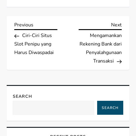
P
Previous
Next
Previous
Next
Post
Post
Ciri-Ciri Situs
Mengamankan
o
Slot Penipu yang
Rekening Bank dari
s
Harus Diwaspadai
Penyalahgunaan
Transaksi
t
n
a
SEARCH
SEARCH
v
i