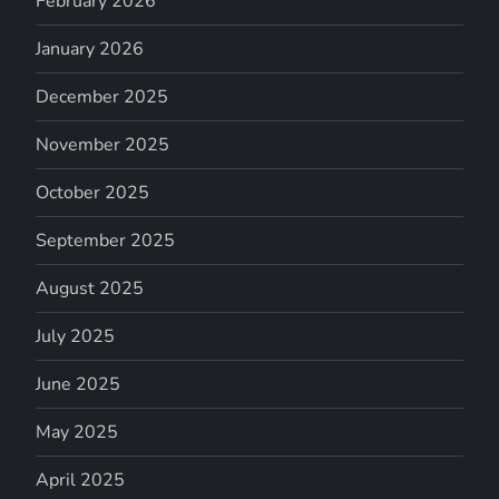
February 2026
January 2026
December 2025
November 2025
October 2025
September 2025
August 2025
July 2025
June 2025
May 2025
April 2025