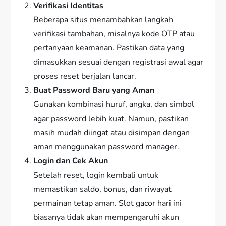
Verifikasi Identitas
Beberapa situs menambahkan langkah
verifikasi tambahan, misalnya kode OTP atau
pertanyaan keamanan. Pastikan data yang
dimasukkan sesuai dengan registrasi awal agar
proses reset berjalan lancar.
Buat Password Baru yang Aman
Gunakan kombinasi huruf, angka, dan simbol
agar password lebih kuat. Namun, pastikan
masih mudah diingat atau disimpan dengan
aman menggunakan password manager.
Login dan Cek Akun
Setelah reset, login kembali untuk
memastikan saldo, bonus, dan riwayat
permainan tetap aman. Slot gacor hari ini
biasanya tidak akan mempengaruhi akun