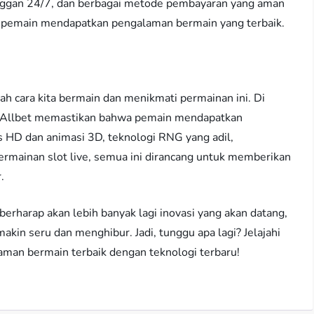
ggan 24/7, dan berbagai metode pembayaran yang aman
n pemain mendapatkan pengalaman bermain yang terbaik.
ah cara kita bermain dan menikmati permainan ini. Di
rti Allbet memastikan bahwa pemain mendapatkan
s HD dan animasi 3D, teknologi RNG yang adil,
 permainan slot live, semua ini dirancang untuk memberikan
.
erharap akan lebih banyak lagi inovasi yang akan datang,
in seru dan menghibur. Jadi, tunggu apa lagi? Jelajahi
laman bermain terbaik dengan teknologi terbaru!