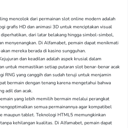
aling mencolok dari permainan slot online modern adalah
ogi grafis HD dan animasi 3D untuk menciptakan visual
iperhatikan, dari latar belakang hingga simbol-simbol,
dan menyenangkan. Di Alfamabet, pemain dapat menikmati
an-akan mereka berada di kasino sungguhan.
Kejujuran dan keadilan adalah aspek krusial dalam
an untuk memastikan setiap putaran slot benar-benar acak
gi RNG yang canggih dan sudah teruji untuk menjamin
dapat bermain dengan tenang karena mengetahui bahwa
ng adil dan acak.
k pemain yang lebih memilih bermain melalui perangkat
n mengoptimalkan semua permainannya agar kompatibel
hone maupun tablet. Teknologi HTML5 memungkinkan
 tanpa kehilangan kualitas. Di Alfamabet, pemain dapat