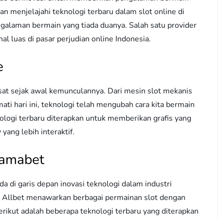
kan menjelajahi teknologi terbaru dalam slot online di
galaman bermain yang tiada duanya. Salah satu provider
al luas di pasar perjudian online Indonesia.
e
sat sejak awal kemunculannya. Dari mesin slot mekanis
ati hari ini, teknologi telah mengubah cara kita bermain
nologi terbaru diterapkan untuk memberikan grafis yang
ang lebih interaktif.
lfamabet
da di garis depan inovasi teknologi dalam industri
a, Allbet menawarkan berbagai permainan slot dengan
Berikut adalah beberapa teknologi terbaru yang diterapkan