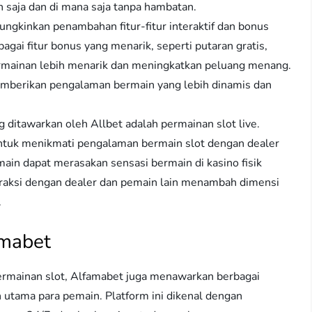
 saja dan di mana saja tanpa hambatan.
ngkinkan penambahan fitur-fitur interaktif dan bonus
gai fitur bonus yang menarik, seperti putaran gratis,
rmainan lebih menarik dan meningkatkan peluang menang.
 memberikan pengalaman bermain yang lebih dinamis dan
g ditawarkan oleh Allbet adalah permainan slot live.
tuk menikmati pengalaman bermain slot dengan dealer
ain dapat merasakan sensasi bermain di kasino fisik
raksi dengan dealer dan pemain lain menambah dimensi
.
amabet
permainan slot, Alfamabet juga menawarkan berbagai
 utama para pemain. Platform ini dikenal dengan