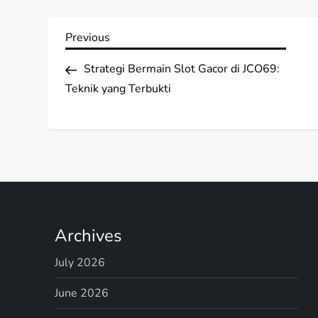
P
Previous
Previous
Post
o
Strategi Bermain Slot Gacor di JCO69:
Teknik yang Terbukti
s
t
n
a
Archives
v
July 2026
i
June 2026
g