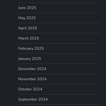
June 2025
May 2025
April 2025
March 2025
February 2025
January 2025
December 2024
November 2024
October 2024
September 2024