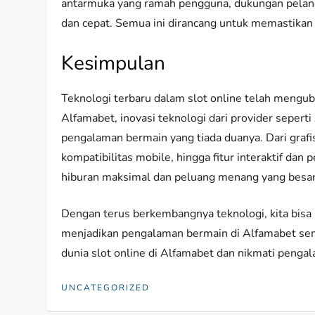
antarmuka yang ramah pengguna, dukungan pelan
dan cepat. Semua ini dirancang untuk memastika
Kesimpulan
Teknologi terbaru dalam slot online telah mengub
Alfamabet, inovasi teknologi dari provider sepe
pengalaman bermain yang tiada duanya. Dari grafi
kompatibilitas mobile, hingga fitur interaktif dan
hiburan maksimal dan peluang menang yang besar
Dengan terus berkembangnya teknologi, kita bisa b
menjadikan pengalaman bermain di Alfamabet semak
dunia slot online di Alfamabet dan nikmati penga
UNCATEGORIZED