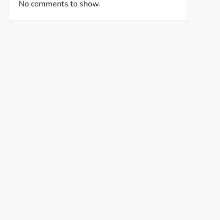
No comments to show.