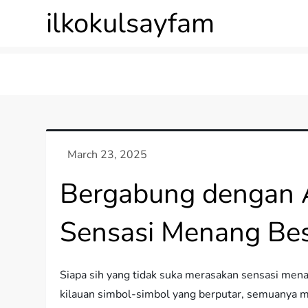
Skip
ilkokulsayfam
to
content
Bergabung dengan A
Sensasi Menang Bes
Siapa sih yang tidak suka merasakan sensasi mena
kilauan simbol-simbol yang berputar, semuanya 