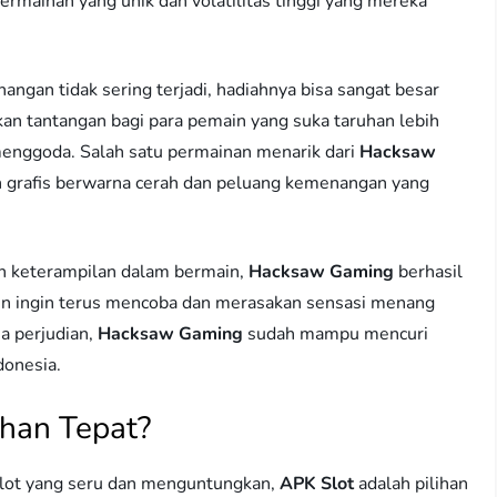
permainan yang unik dan volatilitas tinggi yang mereka
nangan tidak sering terjadi, hadiahnya bisa sangat besar
n tantangan bagi para pemain yang suka taruhan lebih
enggoda. Salah satu permainan menarik dari
Hacksaw
 grafis berwarna cerah dan peluang kemenangan yang
 keterampilan dalam bermain,
Hacksaw Gaming
berhasil
n ingin terus mencoba dan merasakan sensasi menang
ia perjudian,
Hacksaw Gaming
sudah mampu mencuri
donesia.
ihan Tepat?
 slot yang seru dan menguntungkan,
APK Slot
adalah pilihan