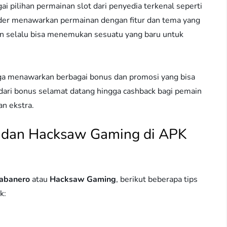
ai pilihan permainan slot dari penyedia terkenal seperti
vider menawarkan permainan dengan fitur dan tema yang
an selalu bisa menemukan sesuatu yang baru untuk
ga menawarkan berbagai bonus dan promosi yang bisa
ri bonus selamat datang hingga cashback bagi pemain
n ekstra.
o dan Hacksaw Gaming di APK
Habanero
atau
Hacksaw Gaming
, berikut beberapa tips
k: