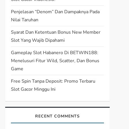
Penjelasan “Denom” Dan Dampaknya Pada
Nilai Taruhan
Syarat Dan Ketentuan Bonus New Member
Slot Yang Wajib Dipahami
Gameplay Slot Habanero Di BETWIN188:
Menelusuri Fitur Wild, Scatter, Dan Bonus
Game
Free Spin Tanpa Deposit: Promo Terbaru
Slot Gacor Minggu Ini
RECENT COMMENTS