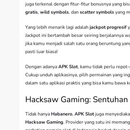
juga terkenal dengan fitur-fitur bonusnya yang 
gratis
,
wild symbols
, dan
scatter symbols
yang m
Yang lebih menarik lagi adalah
jackpot progresif
y
Jackpot ini bertambah besar seiring berjalannya 
jika kamu menjadi salah satu orang beruntung ya
pasti luar biasa!
Dengan adanya
APK Slot
, kamu tidak perlu repo
Cukup unduh aplikasinya, pilih permainan yang in
dalam satu aplikasi praktis yang bisa kamu bawa k
Hacksaw Gaming: Sentuhan 
Tidak hanya
Habanero
,
APK Slot
juga menyediakan 
Hacksaw Gaming
. Provider yang satu ini meman