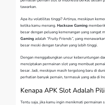
perhatian pemain slot di Indonesia berkat desain 
tawarkan.
Apa itu volatilitas tinggi? Artinya, meskipun keme
ketika kamu menang.
Hacksaw Gaming
memberika
besar dengan peluang kemenangan yang sangat m
Gaming
adalah
“Fruity Friends”
, yang menawarkan
besar meski dengan taruhan yang lebih tinggi.
Dengan menggabungkan unsur keberuntungan dan
menciptakan permainan slot yang membuat pemai
besar. Jadi, meskipun masih tergolong baru di dun
perhatian banyak pemain, termasuk yang ada di In
Kenapa APK Slot Adalah Pil
Tentu saja, jika kamu ingin menikmati permainan