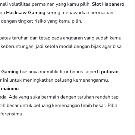
li volatilitas permainan yang kamu pilih.
Slot Habanero
ara
Hacksaw Gaming
sering menawarkan permainan
 dengan tingkat risiko yang kamu pilih.
batas taruhan dan tetap pada anggaran yang sudah kamu
 keberuntungan, jadi kelola modal dengan bijak agar bisa
 Gaming
biasanya memiliki fitur bonus seperti
putaran
itur ini untuk meningkatkan peluang kemenanganmu.
ermainmu
eda. Ada yang suka bermain dengan taruhan rendah tapi
bih besar untuk peluang kemenangan lebih besar. Pilih
eferensimu.