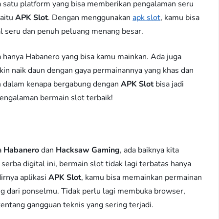
da satu platform yang bisa memberikan pengalaman seru
aitu
APK Slot
. Dengan menggunakan
apk slot
, kamu bisa
l seru dan penuh peluang menang besar.
wa hanya Habanero yang bisa kamu mainkan. Ada juga
kin naik daun dengan gaya permainannya yang khas dan
ebih dalam kenapa bergabung dengan
APK Slot
bisa jadi
pengalaman bermain slot terbaik!
a
Habanero
dan
Hacksaw Gaming
, ada baiknya kita
a serba digital ini, bermain slot tidak lagi terbatas hanya
irnya aplikasi
APK Slot
, kamu bisa memainkan permainan
ung dari ponselmu. Tidak perlu lagi membuka browser,
entang gangguan teknis yang sering terjadi.