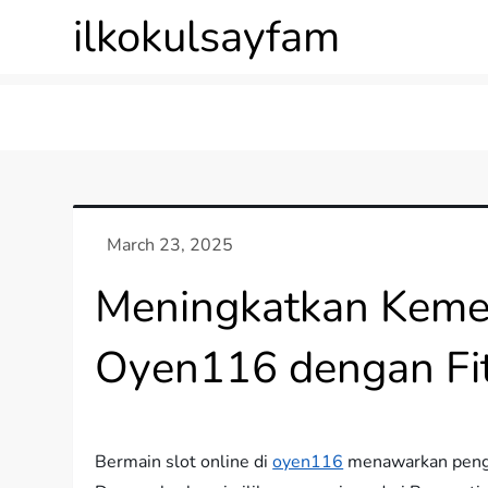
Skip
ilkokulsayfam
to
content
Meningkatkan Keme
Oyen116 dengan Fit
Bermain slot online di
oyen116
menawarkan penga