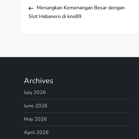
Post
o
Menangkan Kemenangan Besar dengan
Slot Habanero di kno89
s
t
n
a
Archives
v
July 2026
i
June 2026
g
May 2026
a
April 2026