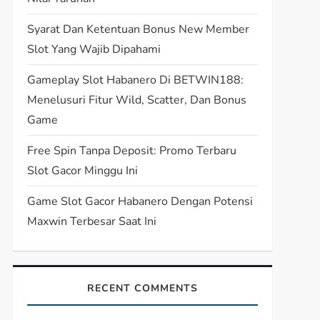
Syarat Dan Ketentuan Bonus New Member
Slot Yang Wajib Dipahami
Gameplay Slot Habanero Di BETWIN188:
Menelusuri Fitur Wild, Scatter, Dan Bonus
Game
Free Spin Tanpa Deposit: Promo Terbaru
Slot Gacor Minggu Ini
Game Slot Gacor Habanero Dengan Potensi
Maxwin Terbesar Saat Ini
RECENT COMMENTS