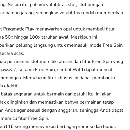
ng.
Selain itu, pahami volatilitas slot; slot dengan
ar namun jarang, sedangkan volatilitas rendah memberikan
t Pragmatic Play menawarkan opsi untuk membeli fitur
ara 50x hingga 100x taruhan awal.
Meskipun ini
mberikan peluang langsung untuk memasuki mode Free Spin
ecara acak.
iap permainan slot memiliki aturan dan fitur Free Spin yang
gaways”, selama Free Spin, simbol Wild dapat muncul
emenangan.
Memahami fitur khusus ini dapat membantu
 efektif.
​
batas anggaran untuk bermain dan patuhi itu.
Ini akan
dak diinginkan dan memastikan bahwa permainan tetap
uhan Anda agar sesuai dengan anggaran, sehingga Anda dapat
memicu fitur Free Spin.
​
en116 sering menawarkan berbagai promosi dan bonus