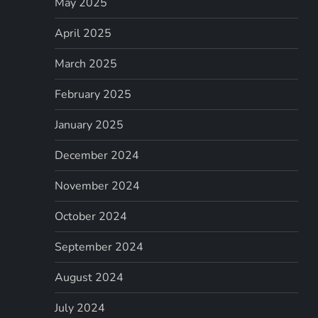
May 2025
April 2025
March 2025
February 2025
January 2025
December 2024
November 2024
October 2024
September 2024
August 2024
July 2024