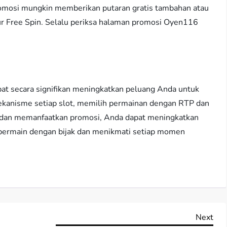
omosi mungkin memberikan putaran gratis tambahan atau
r Free Spin.
Selalu periksa halaman promosi Oyen116
pat secara signifikan meningkatkan peluang Anda untuk
nisme setiap slot, memilih permainan dengan RTP dan
an dan memanfaatkan promosi, Anda dapat meningkatkan
 bermain dengan bijak dan menikmati setiap momen
Nex
Next