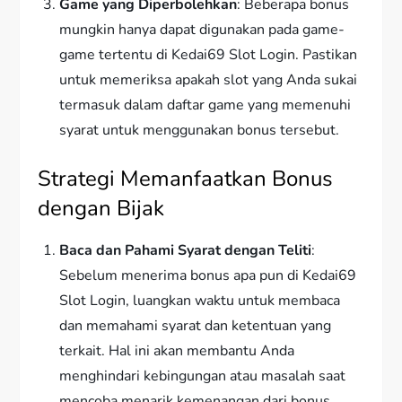
Game yang Diperbolehkan
: Beberapa bonus
mungkin hanya dapat digunakan pada game-
game tertentu di Kedai69 Slot Login. Pastikan
untuk memeriksa apakah slot yang Anda sukai
termasuk dalam daftar game yang memenuhi
syarat untuk menggunakan bonus tersebut.
Strategi Memanfaatkan Bonus
dengan Bijak
Baca dan Pahami Syarat dengan Teliti
:
Sebelum menerima bonus apa pun di Kedai69
Slot Login, luangkan waktu untuk membaca
dan memahami syarat dan ketentuan yang
terkait. Hal ini akan membantu Anda
menghindari kebingungan atau masalah saat
mencoba menarik kemenangan dari bonus