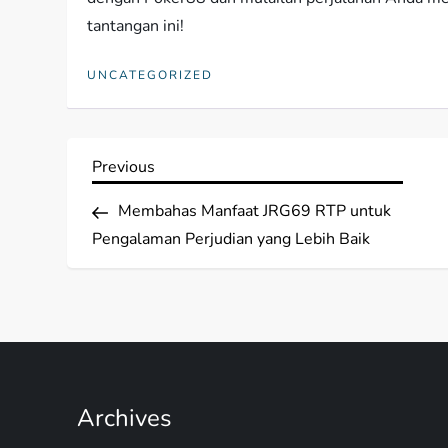
tantangan ini!
UNCATEGORIZED
P
Previous
Previous
Post
o
Membahas Manfaat JRG69 RTP untuk
Pengalaman Perjudian yang Lebih Baik
s
t
n
a
Archives