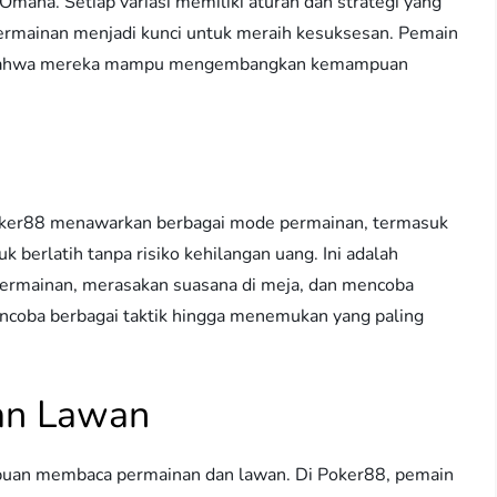
Omaha. Setiap variasi memiliki aturan dan strategi yang
permainan menjadi kunci untuk meraih kesuksesan. Pemain
an bahwa mereka mampu mengembangkan kemampuan
Poker88 menawarkan berbagai mode permainan, termasuk
berlatih tanpa risiko kehilangan uang. Ini adalah
mainan, merasakan suasana di meja, dan mencoba
encoba berbagai taktik hingga menemukan yang paling
an Lawan
mpuan membaca permainan dan lawan. Di Poker88, pemain