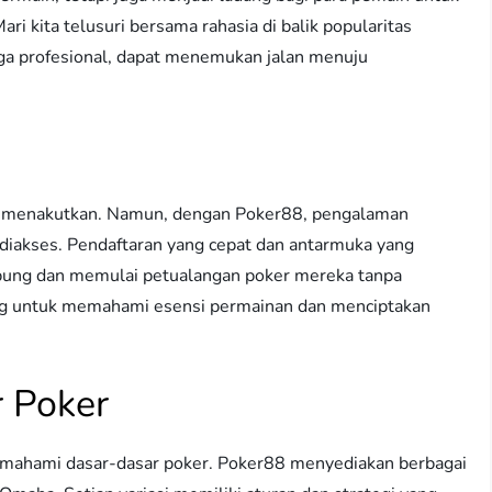
 kita telusuri bersama rahasia di balik popularitas
ga profesional, dapat menemukan jalan menuju
asa menakutkan. Namun, dengan Poker88, pengalaman
iakses. Pendaftaran yang cepat dan antarmuka yang
ung dan memulai petualangan poker mereka tanpa
ing untuk memahami esensi permainan dan menciptakan
 Poker
emahami dasar-dasar poker. Poker88 menyediakan berbagai