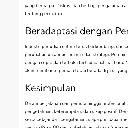
yang berharga. Diskusi dan berbagi pengalaman
tentang permainan.
Beradaptasi dengan Pe
Industri perjudian online terus berkembang, dan b
perubahan dalam permainan dan strategi. Pemain
dengan cepat dan terbuka terhadap hal-hal baru. 
akan membantu pemain tetap berada di jalur yang
Kesimpulan
Dalam perjalanan dari pemula hingga profesional 
pengetahuan, keterampilan, dan sikap positif. De
serta belajar dari pengalaman, siapa pun dapat m
dengan Poker88 dan mulailah perjalanan Anda me