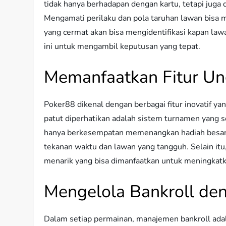
tidak hanya berhadapan dengan kartu, tetapi juga
Mengamati perilaku dan pola taruhan lawan bisa 
yang cermat akan bisa mengidentifikasi kapan la
ini untuk mengambil keputusan yang tepat.
Memanfaatkan Fitur U
Poker88 dikenal dengan berbagai fitur inovatif y
patut diperhatikan adalah sistem turnamen yang 
hanya berkesempatan memenangkan hadiah besar,
tekanan waktu dan lawan yang tangguh. Selain it
menarik yang bisa dimanfaatkan untuk meningkatk
Mengelola Bankroll den
Dalam setiap permainan, manajemen bankroll adala